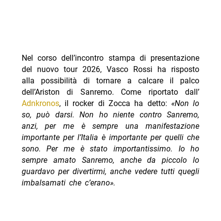
Nel corso dell’incontro stampa di presentazione
del nuovo tour 2026, Vasco Rossi ha risposto
alla possibilità di tornare a calcare il palco
dell’Ariston di Sanremo. Come riportato dall’
Adnkronos
, il rocker di Zocca ha detto:
«Non lo
so, può darsi. Non ho niente contro Sanremo,
anzi, per me è sempre una manifestazione
importante per l’Italia è importante per quelli che
sono. Per me è stato importantissimo. Io ho
sempre amato Sanremo, anche da piccolo lo
guardavo per divertirmi, anche vedere tutti quegli
imbalsamati che c’erano».