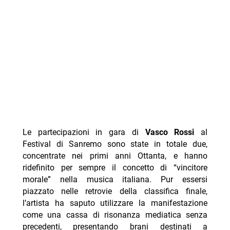
Le partecipazioni in gara di
Vasco Rossi
al
Festival di Sanremo sono state in totale due,
concentrate nei primi anni Ottanta, e hanno
ridefinito per sempre il concetto di “vincitore
morale” nella musica italiana. Pur essersi
piazzato nelle retrovie della classifica finale,
l’artista ha saputo utilizzare la manifestazione
come una cassa di risonanza mediatica senza
precedenti, presentando brani destinati a