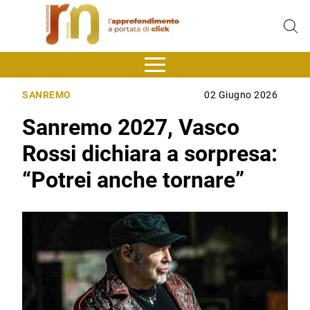
SANREMO
02 Giugno 2026
Sanremo 2027, Vasco
Rossi dichiara a sorpresa:
“Potrei anche tornare”