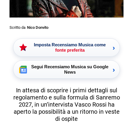
Scritto da
Nico Donvito
Imposta Recensiamo Musica come
›
fonte preferita
Segui Recensiamo Musica su Google
›
News
In attesa di scoprire i primi dettagli sul
regolamento e sulla formula di Sanremo
2027, in un’intervista Vasco Rossi ha
aperto la possibilità a un ritorno in veste
di ospite