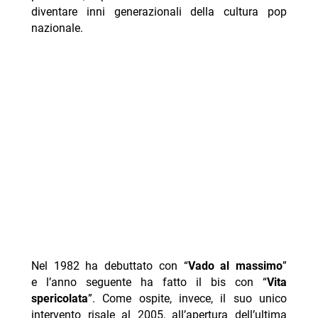
diventare inni generazionali della cultura pop
nazionale.
Nel 1982 ha debuttato con “
Vado al massimo
”
e l’anno seguente ha fatto il bis con “
Vita
spericolata
”. Come ospite, invece, il suo unico
intervento risale al 2005, all’apertura dell’ultima