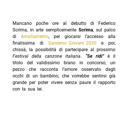
Mancano poche ore al debutto di Federico
Scrima, in arte semplicemente
Scrima
, sul palco
di
AmaSanremo
, per giocarsi l’accesso alla
finalissima di
Sanremo Giovani 2020
e poi,
chissà, la possibilità di partecipare al prossimo
Festival della canzone italiana
.
“Se ridi”
è il
titolo del validissimo brano in concorso, un
pezzo che racconta l’amore osservato dagli
occhi di un bambino, che vorrebbe sentirsi già
grande per poter vivere senza paure il rapporto
con la sua lei.