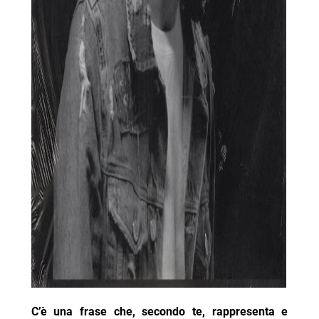
C’è una frase che, secondo te, rappresenta e