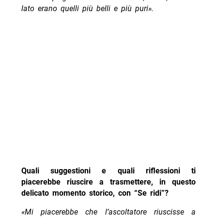
lato erano quelli più belli e più puri».
Quali suggestioni e quali riflessioni ti
piacerebbe riuscire a trasmettere, in questo
delicato momento storico, con “Se ridi”?
«Mi piacerebbe che l’ascoltatore riuscisse a