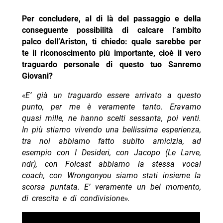
Per concludere, al di là del passaggio e della
conseguente possibilità di calcare l’ambito
palco dell’Ariston, ti chiedo: quale sarebbe per
te il riconoscimento più importante, cioè il vero
traguardo personale di questo tuo Sanremo
Giovani?
«E’ già un traguardo essere arrivato a questo
punto, per me è veramente tanto. Eravamo
quasi mille, ne hanno scelti sessanta, poi venti.
In più stiamo vivendo una bellissima esperienza,
tra noi abbiamo fatto subito amicizia, ad
esempio con I Desideri, con Jacopo (Le Larve,
ndr), con Folcast abbiamo la stessa vocal
coach, con Wrongonyou siamo stati insieme la
scorsa puntata. E’ veramente un bel momento,
di crescita e di condivisione».