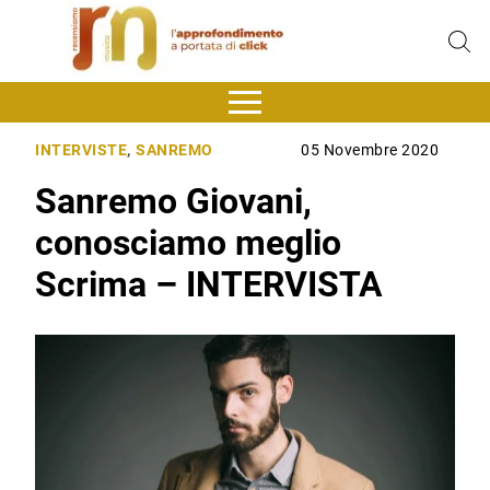
INTERVISTE
,
SANREMO
05 Novembre 2020
Sanremo Giovani,
conosciamo meglio
Scrima – INTERVISTA