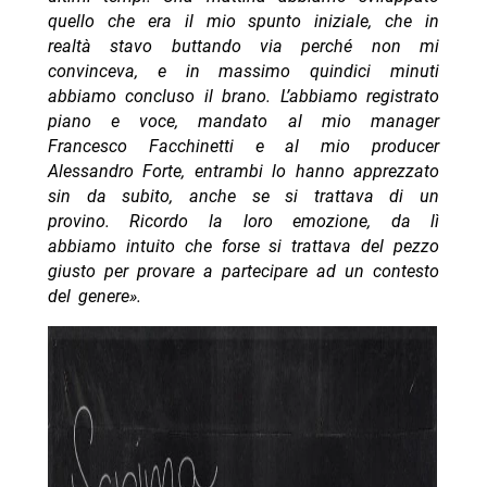
quello che era il mio spunto iniziale, che in
realtà stavo buttando via perché non mi
convinceva, e in massimo quindici minuti
abbiamo concluso il brano. L’abbiamo registrato
piano e voce, mandato al mio manager
Francesco Facchinetti e al mio producer
Alessandro Forte, entrambi lo hanno apprezzato
sin da subito, anche se si trattava di un
provino. Ricordo la loro emozione, da lì
abbiamo intuito che forse si trattava del pezzo
giusto per provare a partecipare ad un contesto
del genere».