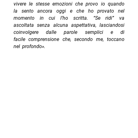
vivere le stesse emozioni che provo io quando
la sento ancora oggi e che ho provato nel
momento in cui l’ho scritta. “Se ridi” va
ascoltata senza alcuna aspettativa, lasciandosi
coinvolgere dalle parole semplici e di
facile comprensione che, secondo me, toccano
nel profondo».