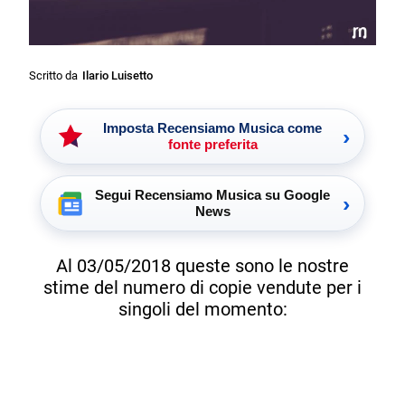
Scritto da
Ilario Luisetto
Imposta Recensiamo Musica come
›
fonte preferita
Segui Recensiamo Musica su Google
›
News
Al 03/05/2018 queste sono le nostre
stime del numero di copie vendute per i
singoli del momento: