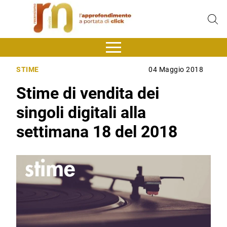
STIME
04 Maggio 2018
Stime di vendita dei
singoli digitali alla
settimana 18 del 2018