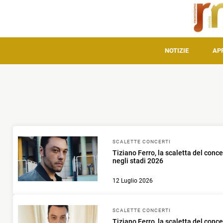
NOTIZIE
AP
SCALETTE CONCERTI
Tiziano Ferro, la scaletta del conc
negli stadi 2026
12 Luglio 2026
SCALETTE CONCERTI
Tiziano Ferro, la scaletta del conc