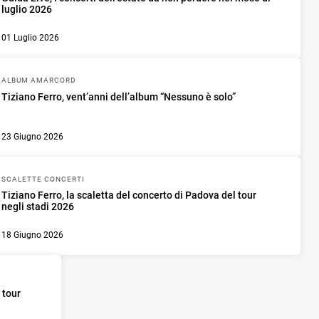
luglio 2026
01 Luglio 2026
ALBUM AMARCORD
Tiziano Ferro, vent’anni dell’album “Nessuno è solo”
23 Giugno 2026
SCALETTE CONCERTI
Tiziano Ferro, la scaletta del concerto di Padova del tour
negli stadi 2026
18 Giugno 2026
 tour