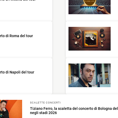
erto di Roma del tour
rto di Napoli del tour
SCALETTE CONCERTI
Tiziano Ferro, la scaletta del concerto di Bologna del
negli stadi 2026