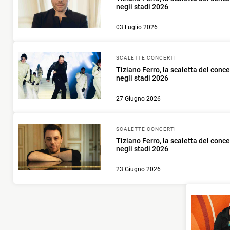
negli stadi 2026
03 Luglio 2026
SCALETTE CONCERTI
Tiziano Ferro, la scaletta del conc
negli stadi 2026
27 Giugno 2026
SCALETTE CONCERTI
Tiziano Ferro, la scaletta del conce
negli stadi 2026
23 Giugno 2026