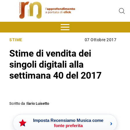
STIME
07 Ottobre 2017
Stime di vendita dei
singoli digitali alla
settimana 40 del 2017
Scritto da
Ilario Luisetto
Imposta Recensiamo Musica come
›
fonte preferita