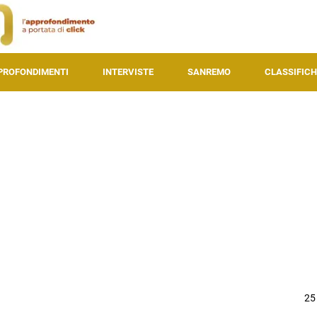
PROFONDIMENTI
INTERVISTE
SANREMO
CLASSIFICH
25