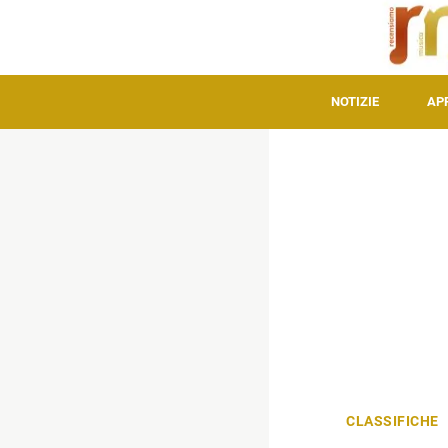
NOTIZIE
AP
CLASSIFICHE