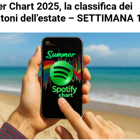
 Chart 2025, la classifica dei
toni dell’estate – SETTIMANA 