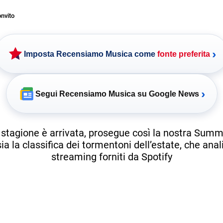
nvito
›
Imposta Recensiamo Musica come
fonte preferita
›
Segui Recensiamo Musica su Google News
 stagione è arrivata, prosegue così la nostra Sum
ia la classifica dei tormentoni dell’estate, che anali
streaming forniti da Spotify