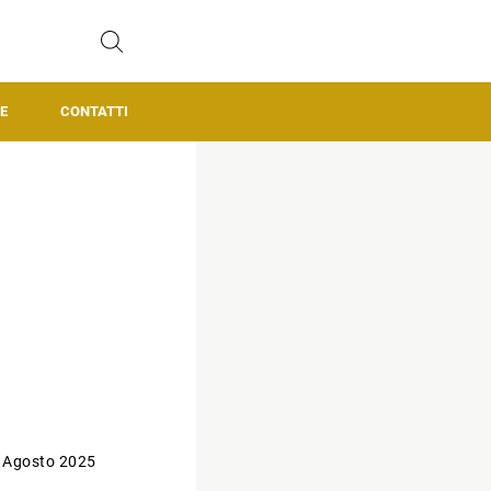
E
CONTATTI
 Agosto 2025