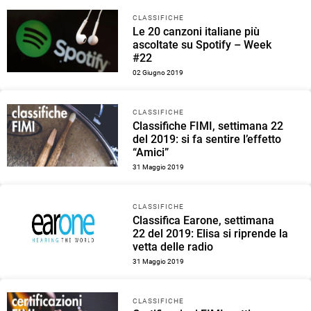
CLASSIFICHE
Le 20 canzoni italiane più
ascoltate su Spotify – Week
#22
02 Giugno 2019
CLASSIFICHE
Classifiche FIMI, settimana 22
del 2019: si fa sentire l’effetto
“Amici”
31 Maggio 2019
CLASSIFICHE
Classifica Earone, settimana
22 del 2019: Elisa si riprende la
vetta delle radio
31 Maggio 2019
CLASSIFICHE