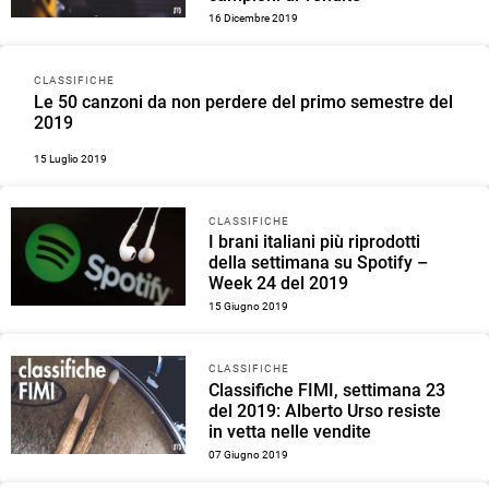
16 Dicembre 2019
CLASSIFICHE
Le 50 canzoni da non perdere del primo semestre del
2019
15 Luglio 2019
CLASSIFICHE
I brani italiani più riprodotti
della settimana su Spotify –
Week 24 del 2019
15 Giugno 2019
CLASSIFICHE
Classifiche FIMI, settimana 23
del 2019: Alberto Urso resiste
in vetta nelle vendite
07 Giugno 2019