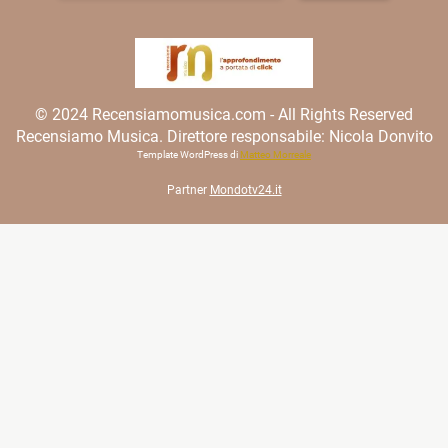
© 2024 Recensiamomusica.com - All Rights Reserved
Recensiamo Musica. Direttore responsabile: Nicola Donvito
Template WordPress di
Matteo Morreale
Partner
Mondotv24.it