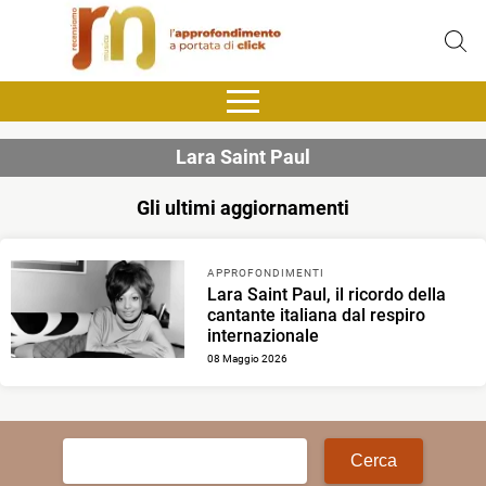
Lara Saint Paul
Gli ultimi aggiornamenti
APPROFONDIMENTI
Lara Saint Paul, il ricordo della
cantante italiana dal respiro
internazionale
08 Maggio 2026
Ricerca
per: