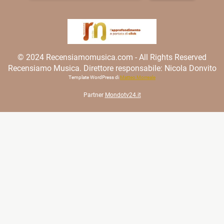
© 2024 Recensiamomusica.com - All Rights Reserved
Recensiamo Musica. Direttore responsabile: Nicola Donvito
Template WordPress di
Matteo Morreale
Partner
Mondotv24.it