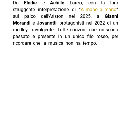
Da
Elodie
e
Achille Lauro
, con la loro
struggente interpretazione di “
A mano a mano
”
sul palco dell’Ariston nel 2025, a
Gianni
Morandi
e
Jovanotti
, protagonisti nel 2022 di un
medley travolgente. Tutte canzoni che uniscono
passato e presente in un unico filo rosso, per
ricordare che la musica non ha tempo.