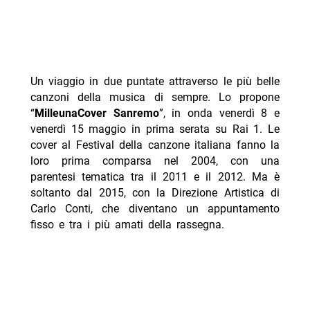
Un viaggio in due puntate attraverso le più belle
canzoni della musica di sempre. Lo propone
“
MilleunaCover Sanremo
”, in onda venerdì 8 e
venerdì 15 maggio in prima serata su Rai 1. Le
cover al Festival della canzone italiana fanno la
loro prima comparsa nel 2004, con una
parentesi tematica tra il 2011 e il 2012. Ma è
soltanto dal 2015, con la Direzione Artistica di
Carlo Conti, che diventano un appuntamento
fisso e tra i più amati della rassegna.