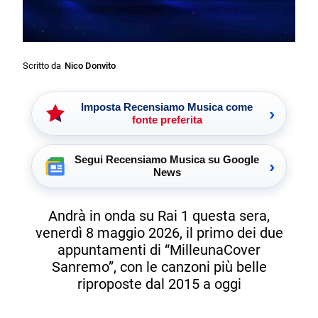
Scritto da
Nico Donvito
Imposta Recensiamo Musica come
›
fonte preferita
Segui Recensiamo Musica su Google
›
News
Andrà in onda su Rai 1 questa sera,
venerdì 8 maggio 2026, il primo dei due
appuntamenti di “MilleunaCover
Sanremo”, con le canzoni più belle
riproposte dal 2015 a oggi