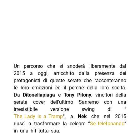
Un percorso che si snoderà liberamente dal
2015 a oggi, arricchito dalla presenza dei
protagonisti di queste serate che racconteranno
le loro emozioni ed il perché della loro scelta.
Da
Ditonellapiaga
e
Tony Pitony
, vincitori della
serata cover dell’ultimo Sanremo con una
irresistibile versione swing di “
The Lady is a Tramp
“, a
Nek
che nel 2015
riuscì a trasformare la celebre “
Se telefonando
”
in una hit tutta sua.