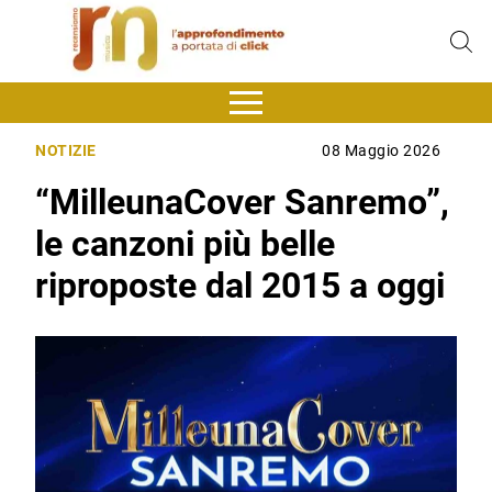
NOTIZIE
08 Maggio 2026
“MilleunaCover Sanremo”,
le canzoni più belle
riproposte dal 2015 a oggi