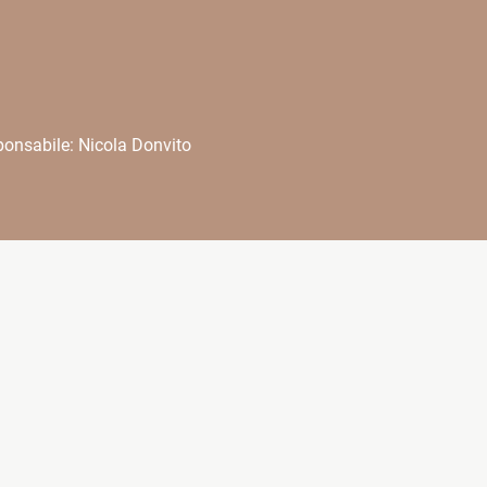
onsabile: Nicola Donvito