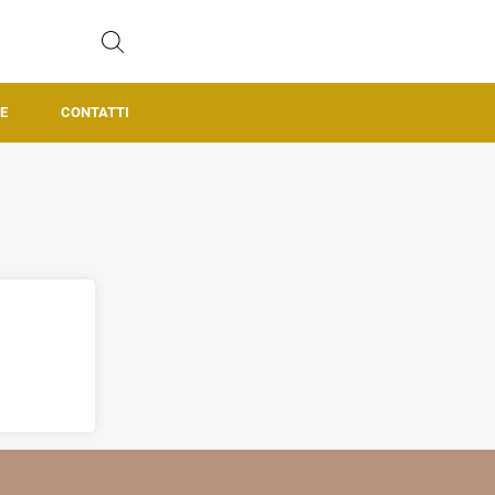
E
CONTATTI