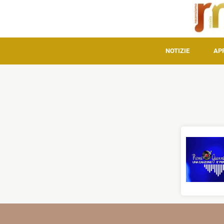
NOTIZIE
AP