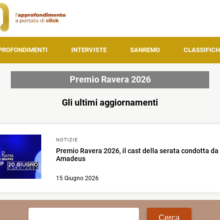
PROFONDIMENTI
INTERVISTE
SANREMO
CLASSIFICH
Premio Ravera 2026
Gli ultimi aggiornamenti
NOTIZIE
Premio Ravera 2026, il cast della serata condotta da
Amadeus
15 Giugno 2026
Ricerca