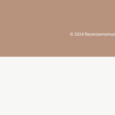
© 2024 Recensiamomusica