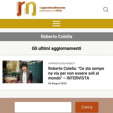
Roberto Colella
Gli ultimi aggiornamenti
APPROFONDIMENTI
Roberto Colella: “Ce sta sempe
na via per non essere soli al
mondo” – INTERVISTA
06 Giugno 2026
Ricerca
per: