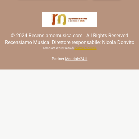
© 2024 Recensiamomusica.com - All Rights Reserved
Recensiamo Musica. Direttore responsabile: Nicola Donvito
Template WordPress di
Matteo Morreale
Partner
Mondotv24.it