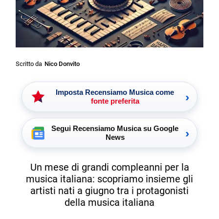
Scritto da
Nico Donvito
Imposta Recensiamo Musica come
›
fonte preferita
Segui Recensiamo Musica su Google
›
News
Un mese di grandi compleanni per la
musica italiana: scopriamo insieme gli
artisti nati a giugno tra i protagonisti
della musica italiana