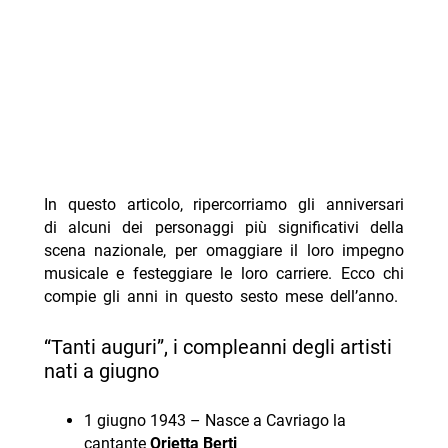
In questo articolo, ripercorriamo gli anniversari
di alcuni dei personaggi più significativi della
scena nazionale, per omaggiare il loro impegno
musicale e festeggiare le loro carriere. Ecco chi
compie gli anni in questo sesto mese dell’anno.
“Tanti auguri”, i compleanni degli artisti
nati a giugno
1 giugno 1943 – Nasce a Cavriago la
cantante
Orietta Berti