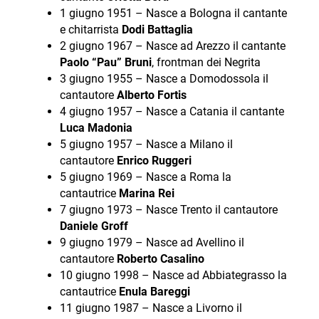
1 giugno 1951 – Nasce a Bologna il cantante
e chitarrista
Dodi Battaglia
2 giugno 1967 – Nasce ad Arezzo il cantante
Paolo “Pau” Bruni
, frontman dei Negrita
3 giugno 1955 – Nasce a Domodossola il
cantautore
Alberto Fortis
4 giugno 1957 – Nasce a Catania il cantante
Luca Madonia
5 giugno 1957 – Nasce a Milano il
cantautore
Enrico Ruggeri
5 giugno 1969 – Nasce a Roma la
cantautrice
Marina Rei
7 giugno 1973 – Nasce Trento il cantautore
Daniele Groff
9 giugno 1979 – Nasce ad Avellino il
cantautore
Roberto Casalino
10 giugno 1998 – Nasce ad Abbiategrasso la
cantautrice
Enula Bareggi
11 giugno 1987 – Nasce a Livorno il