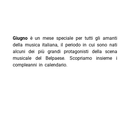
Giugno
è un mese speciale per tutti gli amanti
della musica italiana, il periodo in cui sono nati
alcuni dei più grandi protagonisti della scena
musicale del Belpaese. Scopriamo insieme i
compleanni in calendario.