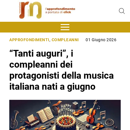
APPROFONDIMENTI
,
COMPLEANNI
01 Giugno 2026
“Tanti auguri”, i
compleanni dei
protagonisti della musica
italiana nati a giugno