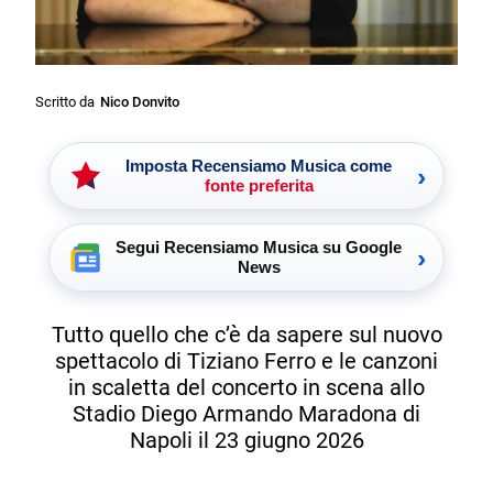
Scritto da
Nico Donvito
Imposta Recensiamo Musica come
›
fonte preferita
Segui Recensiamo Musica su Google
›
News
Tutto quello che c’è da sapere sul nuovo
spettacolo di Tiziano Ferro e le canzoni
in scaletta del concerto in scena allo
Stadio Diego Armando Maradona di
Napoli il 23 giugno 2026