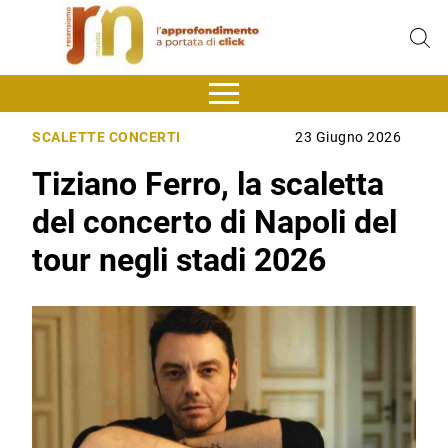
SCALETTE CONCERTI
23 Giugno 2026
Tiziano Ferro, la scaletta
del concerto di Napoli del
tour negli stadi 2026