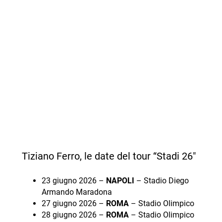
Tiziano Ferro, le date del tour “Stadi 26″
23 giugno 2026 –
NAPOLI
– Stadio Diego
Armando Maradona
27 giugno 2026 –
ROMA
– Stadio Olimpico
28 giugno 2026 –
ROMA
– Stadio Olimpico