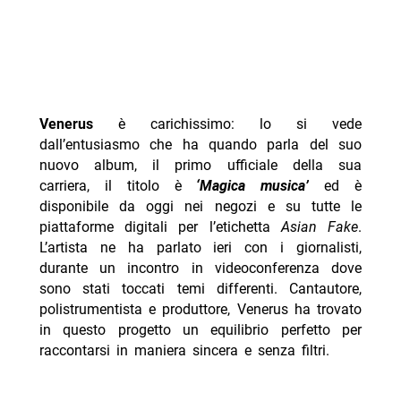
Venerus
è carichissimo: lo si vede
dall’entusiasmo che ha quando parla del suo
nuovo album, il primo ufficiale della sua
carriera, il titolo è
‘Magica musica’
ed è
disponibile da oggi nei negozi e su tutte le
piattaforme digitali per l’etichetta
Asian Fake
.
L’artista ne ha parlato ieri con i giornalisti,
durante un incontro in videoconferenza dove
sono stati toccati temi differenti. Cantautore,
polistrumentista e produttore, Venerus ha trovato
in questo progetto un equilibrio perfetto per
raccontarsi in maniera sincera e senza filtri.