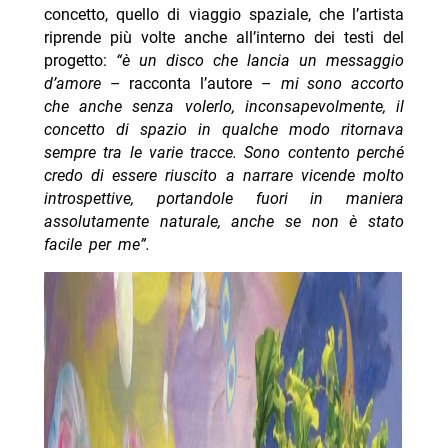
concetto, quello di viaggio spaziale, che l’artista
riprende più volte anche all’interno dei testi del
progetto:
“è un disco che lancia un messaggio
d’amore
– racconta l’autore –
mi sono accorto
che anche senza volerlo, inconsapevolmente, il
concetto di spazio in qualche modo ritornava
sempre tra le varie tracce. Sono contento perché
credo di essere riuscito a narrare vicende molto
introspettive, portandole fuori in maniera
assolutamente
naturale, anche se non è stato
facile per me”.