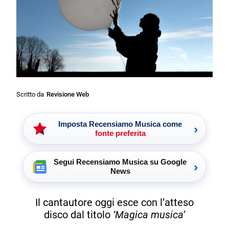
Scritto da
Revisione Web
Imposta Recensiamo Musica come
›
fonte preferita
Segui Recensiamo Musica su Google
›
News
Il cantautore oggi esce con l’atteso
disco dal titolo
‘Magica musica’