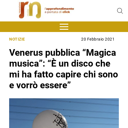
NOTIZIE
20 Febbraio 2021
Venerus pubblica “Magica
musica”: “È un disco che
mi ha fatto capire chi sono
e vorrò essere”