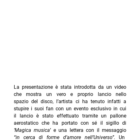
La presentazione è stata introdotta da un video
che mostra un vero e proprio lancio nello
spazio del disco, l’artista ci ha tenuto infatti a
stupire i suoi fan con un evento esclusivo in cui
il lancio è stato effettuato tramite un pallone
aerostatico che ha portato con sé il sigillo di
‘Magica musica’
e una lettera con il messaggio
“in cerca di forme d’amore nell’Universo”.
Un