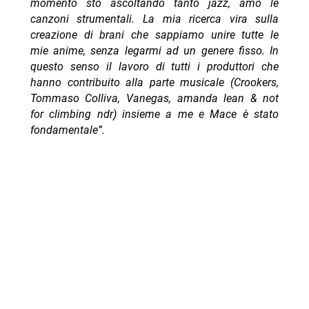
momento sto ascoltando tanto jazz, amo le
canzoni strumentali. La mia ricerca vira sulla
creazione di brani che sappiamo unire tutte le
mie anime, senza legarmi ad un genere fisso. In
questo senso il lavoro di tutti i produttori che
hanno contribuito alla parte musicale (Crookers,
Tommaso Colliva, Vanegas, amanda lean & not
for climbing ndr) insieme a me e Mace è stato
fondamentale”.