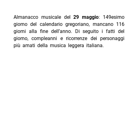
Almanacco musicale del
29 maggio
: 149esimo
giorno del calendario gregoriano, mancano 116
giorni alla fine dell’anno. Di seguito i fatti del
giorno, compleanni e ricorrenze dei personaggi
più amati della musica leggera italiana.