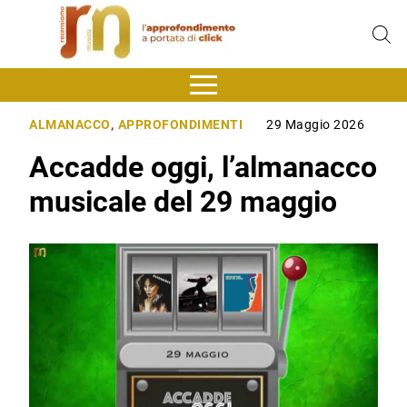
ALMANACCO
,
APPROFONDIMENTI
29 Maggio 2026
Accadde oggi, l’almanacco
musicale del 29 maggio