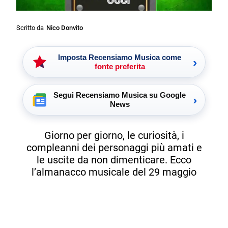
Scritto da
Nico Donvito
Imposta Recensiamo Musica come
›
fonte preferita
Segui Recensiamo Musica su Google
›
News
Giorno per giorno, le curiosità, i
compleanni dei personaggi più amati e
le uscite da non dimenticare. Ecco
l’almanacco musicale del 29 maggio