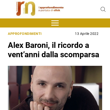
APPROFONDIMENTI
13 Aprile 2022
Alex Baroni, il ricordo a
vent’anni dalla scomparsa