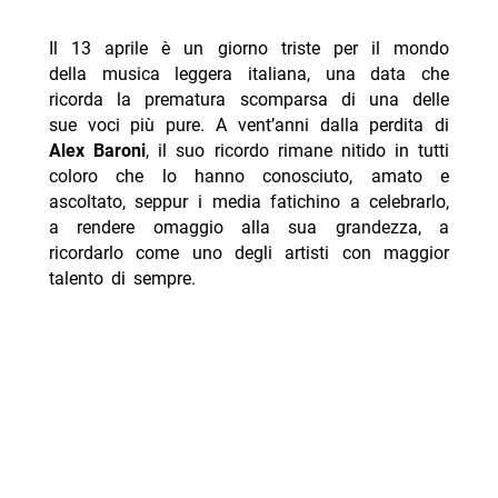
Il 13 aprile è un giorno triste per il mondo
della musica leggera italiana, una data che
ricorda la prematura scomparsa di una delle
sue voci più pure. A vent’anni dalla perdita di
Alex Baroni
, il suo ricordo rimane nitido in tutti
coloro che lo hanno conosciuto, amato e
ascoltato, seppur i media fatichino a celebrarlo,
a rendere omaggio alla sua grandezza, a
ricordarlo come uno degli artisti con maggior
talento di sempre.