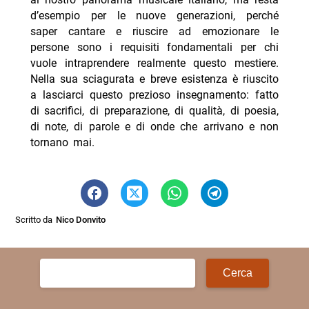
d’esempio per le nuove generazioni, perché
saper cantare e riuscire ad emozionare le
persone sono i requisiti fondamentali per chi
vuole intraprendere realmente questo mestiere.
Nella sua sciagurata e breve esistenza è riuscito
a lasciarci questo prezioso insegnamento: fatto
di sacrifici, di preparazione, di qualità, di poesia,
di note, di parole e di onde che arrivano e non
tornano mai.
Scritto da
Nico Donvito
Ricerca
per: