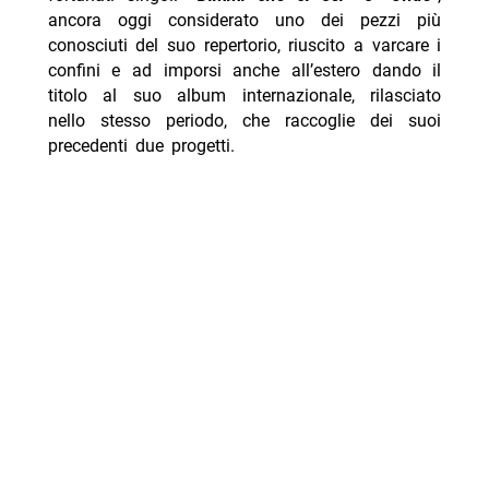
ancora oggi considerato uno dei pezzi più
conosciuti del suo repertorio, riuscito a varcare i
confini e ad imporsi anche all’estero dando il
titolo al suo album internazionale, rilasciato
nello stesso periodo, che raccoglie dei suoi
precedenti due progetti.