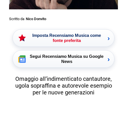
Scritto da
Nico Donvito
Imposta Recensiamo Musica come
›
fonte preferita
Segui Recensiamo Musica su Google
›
News
Omaggio all’indimenticato cantautore,
ugola sopraffina e autorevole esempio
per le nuove generazioni