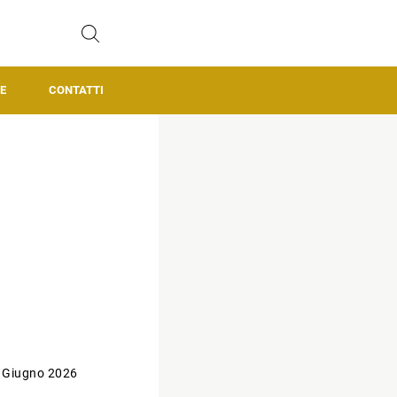
E
CONTATTI
 Giugno 2026