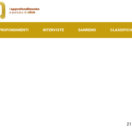
PROFONDIMENTI
INTERVISTE
SANREMO
CLASSIFICH
21