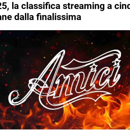
5, la classifica streaming a cin
ne dalla finalissima