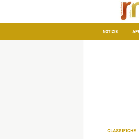
NOTIZIE
AP
CLASSIFICHE