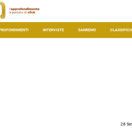
PROFONDIMENTI
INTERVISTE
SANREMO
CLASSIFICH
28 Se