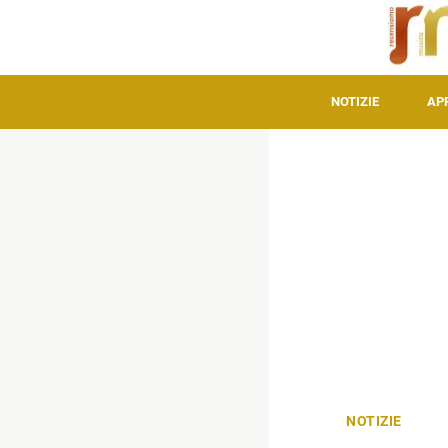
NOTIZIE
AP
NOTIZIE