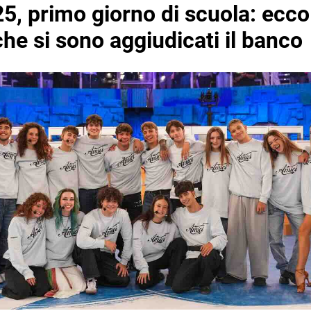
5, primo giorno di scuola: ecco 
 che si sono aggiudicati il banco