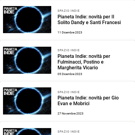
SPAZIO INDIE
Pianeta Indie: novità per Il
Solito Dandy e Santi Francesi
11 Dicembre 2023
SPAZIO INDIE
Pianeta Indie: novità per
Fulminacci, Postino e
Margherita Vicario
05 Dicembre 2023
SPAZIO INDIE
Pianeta Indie: novità per Gio
Evan e Mobrici
27 Novembre 2023
SPAZIO INDIE