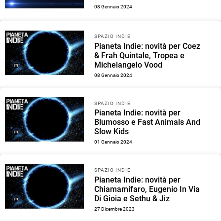
08 Gennaio 2024
SPAZIO INDIE
Pianeta Indie: novità per Coez
& Frah Quintale, Tropea e
Michelangelo Vood
08 Gennaio 2024
SPAZIO INDIE
Pianeta Indie: novità per
Blumosso e Fast Animals And
Slow Kids
01 Gennaio 2024
SPAZIO INDIE
Pianeta Indie: novità per
Chiamamifaro, Eugenio In Via
Di Gioia e Sethu & Jiz
27 Dicembre 2023