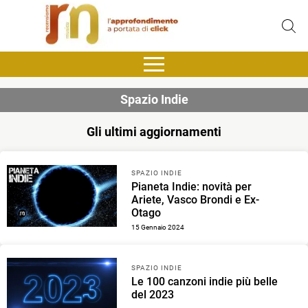
Spazio Indie
Gli ultimi aggiornamenti
SPAZIO INDIE
Pianeta Indie: novità per
Ariete, Vasco Brondi e Ex-
Otago
15 Gennaio 2024
SPAZIO INDIE
Le 100 canzoni indie più belle
del 2023