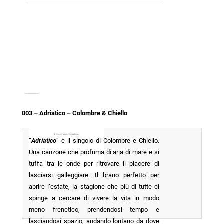
003 – Adriatico – Colombre & Chiello
“
Adriatico
” è il singolo di Colombre e Chiello.
Una canzone che profuma di aria di mare e si
tuffa tra le onde per ritrovare il piacere di
lasciarsi galleggiare. Il brano perfetto per
aprire l’estate, la stagione che più di tutte ci
spinge a cercare di vivere la vita in modo
meno frenetico, prendendosi tempo e
lasciandosi spazio, andando lontano da dove