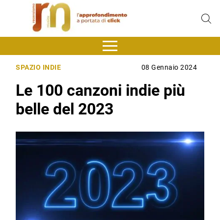
SPAZIO INDIE
08 Gennaio 2024
Le 100 canzoni indie più
belle del 2023