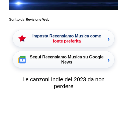
Scritto da
Revisione Web
Imposta Recensiamo Musica come
›
fonte preferita
Segui Recensiamo Musica su Google
›
News
Le canzoni indie del 2023 da non
perdere