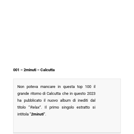
001 – 2minuti – Calcutta
Non poteva mancare in questa top 100 il
grande ritorno di Calcutta che in questo 2023
ha pubblicato il nuovo album di inediti dal
titolo “
Relax
“. Il primo singolo estratto si
intitola “
2minuti
“.