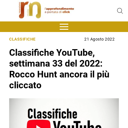
CLASSIFICHE
21 Agosto 2022
Classifiche YouTube,
settimana 33 del 2022:
Rocco Hunt ancora il più
cliccato