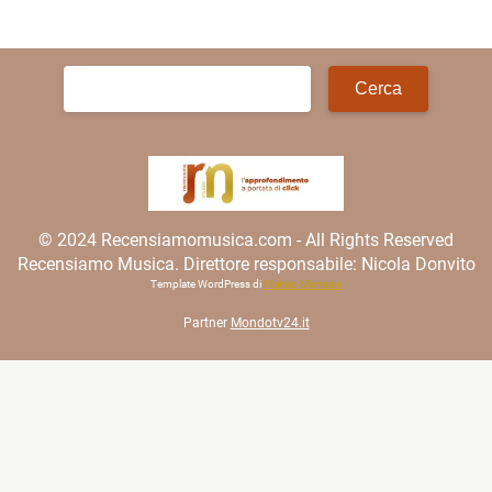
Ricerca
per:
© 2024 Recensiamomusica.com - All Rights Reserved
Recensiamo Musica. Direttore responsabile: Nicola Donvito
Template WordPress di
Matteo Morreale
Partner
Mondotv24.it