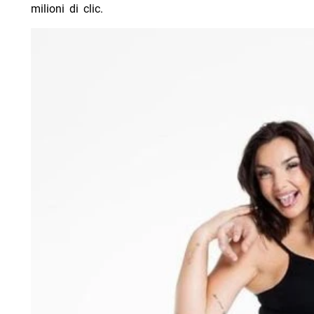
milioni di clic.