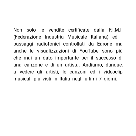
Non solo le vendite certificate dalla F.I.M.I.
(Federazione Industria Musicale Italiana) ed i
passaggi radiofonici controllati da Earone ma
anche le visualizzazioni di YouTube sono più
che mai un dato importante per il successo di
una canzone e di un artista. Andiamo, dunque,
a vedere gli artisti, le canzoni ed i videoclip
musicali più visti in Italia negli ultimi 7 giorni.