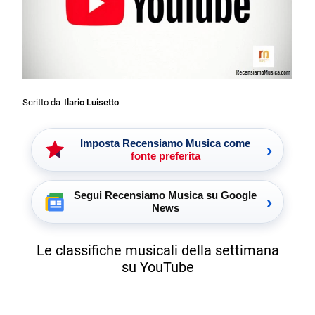
Scritto da
Ilario Luisetto
Imposta Recensiamo Musica come
›
fonte preferita
Segui Recensiamo Musica su Google
›
News
Le classifiche musicali della settimana
su YouTube