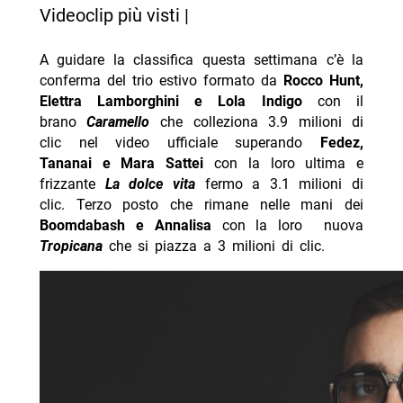
Videoclip più visti |
A guidare la classifica questa settimana c’è la
conferma del trio estivo formato da
Rocco Hunt,
Elettra Lamborghini e Lola Indigo
con il
brano
Caramello
che colleziona 3.9 milioni di
clic nel video ufficiale superando
Fedez,
Tananai e Mara Sattei
con la loro ultima e
frizzante
La dolce vita
fermo a 3.1 milioni di
clic. Terzo posto che rimane nelle mani dei
Boomdabash e Annalisa
con la loro nuova
Tropicana
che si piazza a 3 milioni di clic.