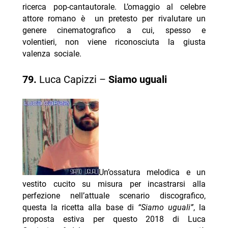
ricerca pop-cantautorale. L’omaggio al celebre
attore romano è un pretesto per rivalutare un
genere cinematografico a cui, spesso e
volentieri, non viene riconosciuta la giusta
valenza sociale.
79.
Luca Capizzi –
Siamo uguali
Un’ossatura melodica e un
vestito cucito su misura per incastrarsi alla
perfezione nell’attuale scenario discografico,
questa la ricetta alla base di
“Siamo uguali”
, la
proposta estiva per questo 2018 di Luca