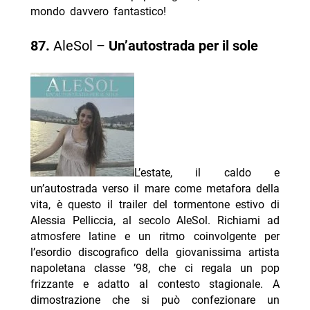
mondo davvero fantastico!
87.
AleSol –
Un’autostrada per il sole
L’estate, il caldo e
un’autostrada verso il mare come metafora della
vita, è questo il trailer del tormentone estivo di
Alessia Pelliccia, al secolo AleSol. Richiami ad
atmosfere latine e un ritmo coinvolgente per
l’esordio discografico della giovanissima artista
napoletana classe ’98, che ci regala un pop
frizzante e adatto al contesto stagionale. A
dimostrazione che si può confezionare un