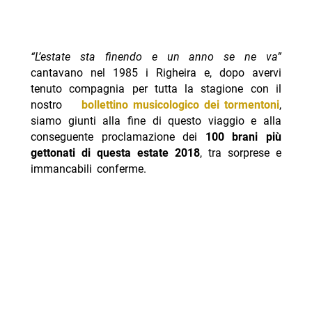
“L’estate sta finendo e un anno se ne va”
cantavano nel 1985 i Righeira e, dopo avervi
tenuto compagnia per tutta la stagione con il
nostro
bollettino musicologico dei tormentoni
,
siamo giunti alla fine di questo viaggio e alla
conseguente proclamazione dei
100 brani più
gettonati di questa estate 2018
, tra sorprese e
immancabili conferme.