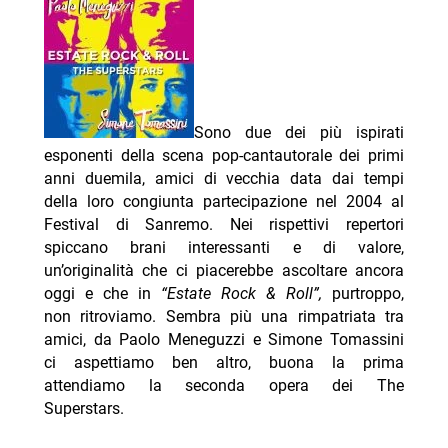
Sono due dei più ispirati
esponenti della scena pop-cantautorale dei primi
anni duemila, amici di vecchia data dai tempi
della loro congiunta partecipazione nel 2004 al
Festival di Sanremo. Nei rispettivi repertori
spiccano brani interessanti e di valore,
un’originalità che ci piacerebbe ascoltare ancora
oggi e che in
“Estate Rock & Roll”,
purtroppo,
non ritroviamo. Sembra più una rimpatriata tra
amici, da Paolo Meneguzzi e Simone Tomassini
ci aspettiamo ben altro, buona la prima
attendiamo la seconda opera dei The
Superstars.