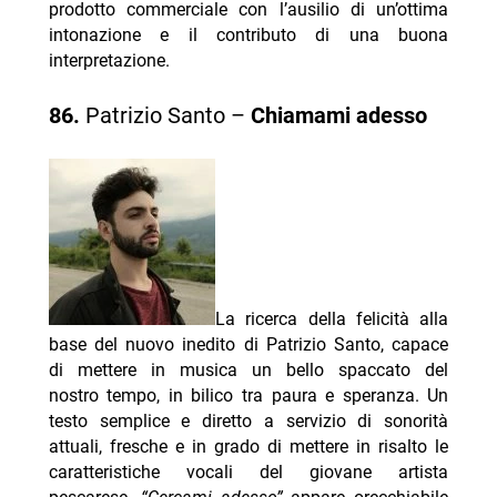
prodotto commerciale con l’ausilio di un’ottima
intonazione e il contributo di una buona
interpretazione.
86.
Patrizio Santo –
Chiamami adesso
La ricerca della felicità alla
base del nuovo inedito di Patrizio Santo, capace
di mettere in musica un bello spaccato del
nostro tempo, in bilico tra paura e speranza. Un
testo semplice e diretto a servizio di sonorità
attuali, fresche e in grado di mettere in risalto le
caratteristiche vocali del giovane artista