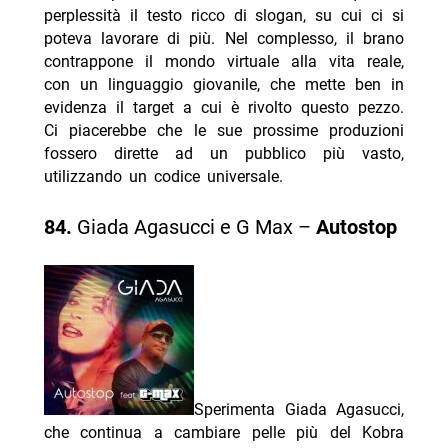
perplessità il testo ricco di slogan, su cui ci si
poteva lavorare di più. Nel complesso, il brano
contrappone il mondo virtuale alla vita reale,
con un linguaggio giovanile, che mette ben in
evidenza il target a cui è rivolto questo pezzo.
Ci piacerebbe che le sue prossime produzioni
fossero dirette ad un pubblico più vasto,
utilizzando un codice universale.
84.
Giada Agasucci e G Max –
Autostop
Sperimenta Giada Agasucci,
che continua a cambiare pelle più del Kobra