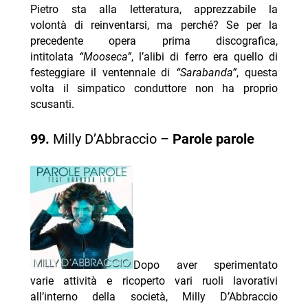
Pietro sta alla letteratura, apprezzabile la
volontà di reinventarsi, ma perché? Se per la
precedente opera prima discografica,
intitolata
“Mooseca”
, l’alibi di ferro era quello di
festeggiare il ventennale di
“Sarabanda”
, questa
volta il simpatico conduttore non ha proprio
scusanti.
99.
Milly D’Abbraccio –
Parole parole
Dopo aver sperimentato
varie attività e ricoperto vari ruoli lavorativi
all’interno della società, Milly D’Abbraccio