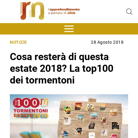
NOTIZIE
28 Agosto 2018
Cosa resterà di questa
estate 2018? La top100
dei tormentoni