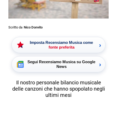
Scritto da
Nico Donvito
Imposta Recensiamo Musica come
›
fonte preferita
Segui Recensiamo Musica su Google
›
News
Il nostro personale bilancio musicale
delle canzoni che hanno spopolato negli
ultimi mesi