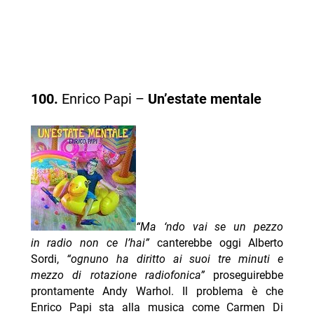
100.
Enrico Papi –
Un’estate mentale
“Ma ‘ndo vai se un pezzo
in radio non ce l’hai”
canterebbe oggi Alberto
Sordi,
“ognuno ha diritto ai suoi tre minuti e
mezzo di rotazione radiofonica”
proseguirebbe
prontamente Andy Warhol. Il problema è che
Enrico Papi sta alla musica come Carmen Di