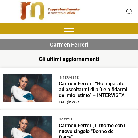
Carmen Ferreri
Gli ultimi aggiornamenti
INTERVISTE
Carmen Ferreri: “Ho imparato
ad ascoltarmi di più e a fidarmi
del mio istinto” – INTERVISTA
14 Luglio 2026
NOTIZIE
Carmen Ferreri, il ritorno con il
nuovo singolo “Donne de
fuera”