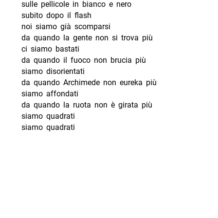
sulle pellicole in bianco e nero
subito dopo il flash
noi siamo già scomparsi
da quando la gente non si trova più
ci siamo bastati
da quando il fuoco non brucia più
siamo disorientati
da quando Archimede non eureka più
siamo affondati
da quando la ruota non è girata più
siamo quadrati
siamo quadrati