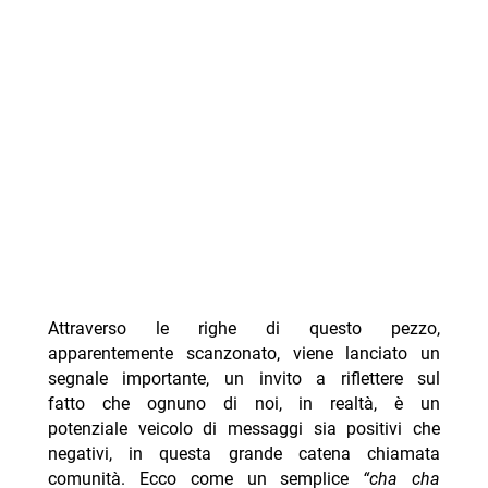
Attraverso le righe di questo pezzo,
apparentemente scanzonato, viene lanciato un
segnale importante, un invito a riflettere sul
fatto che ognuno di noi, in realtà, è un
potenziale veicolo di messaggi sia positivi che
negativi, in questa grande catena chiamata
comunità. Ecco come un semplice
“cha cha