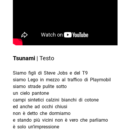
Tsunami
| Testo
Siamo figli di Steve Jobs e del T9
siamo Lego in mezzo al traffico di Playmobil
siamo strade pulite sotto
un cielo pantone
campi sintetici calzini bianchi di cotone
ed anche ad occhi chiusi
non è detto che dormiamo
e stando più vicini non è vero che parliamo
è solo un’impressione