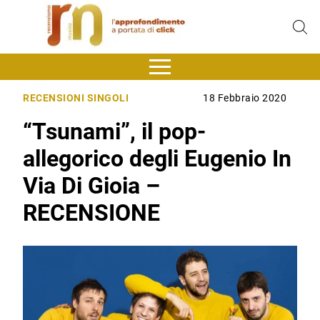
RECENSIONI SINGOLI
18 Febbraio 2020
“Tsunami”, il pop-
allegorico degli Eugenio In
Via Di Gioia –
RECENSIONE