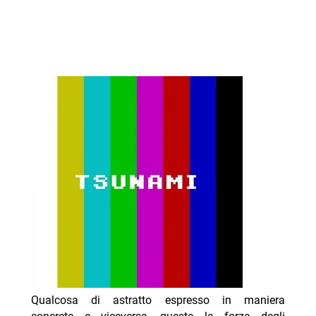
Qualcosa di astratto espresso in maniera