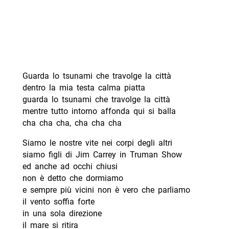
Guarda lo tsunami che travolge la città
dentro la mia testa calma piatta
guarda lo tsunami che travolge la città
mentre tutto intorno affonda qui si balla
cha cha cha, cha cha cha
Siamo le nostre vite nei corpi degli altri
siamo figli di Jim Carrey in Truman Show
ed anche ad occhi chiusi
non è detto che dormiamo
e sempre più vicini non è vero che parliamo
il vento soffia forte
in una sola direzione
il mare si ritira