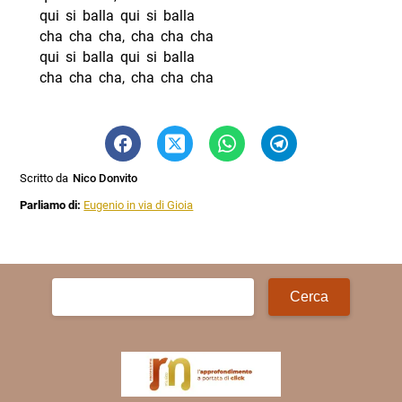
qui si balla qui si balla
cha cha cha, cha cha cha
qui si balla qui si balla
cha cha cha, cha cha cha
Scritto da
Nico Donvito
Parliamo di:
Eugenio in via di Gioia
Ricerca
per: