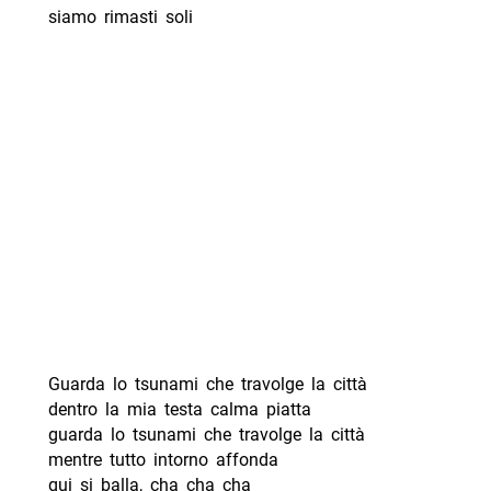
siamo rimasti soli
Guarda lo tsunami che travolge la città
dentro la mia testa calma piatta
guarda lo tsunami che travolge la città
mentre tutto intorno affonda
qui si balla, cha cha cha