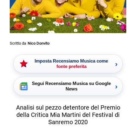
Scritto da
Nico Donvito
Imposta Recensiamo Musica come
›
fonte preferita
Segui Recensiamo Musica su Google
›
News
Analisi sul pezzo detentore del Premio
della Critica Mia Martini del Festival di
Sanremo 2020