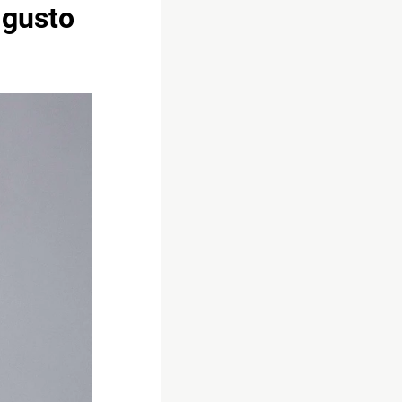
l gusto