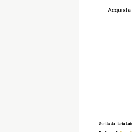
Acquista 
Scritto da
Ilario Lui