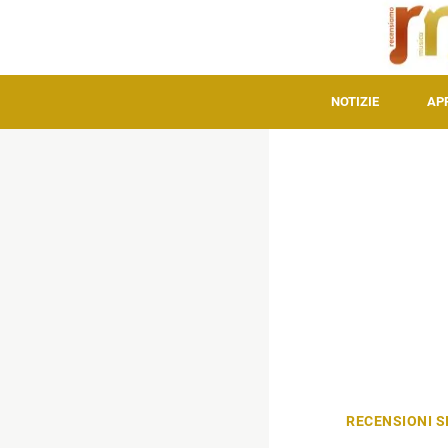
NOTIZIE
AP
RECENSIONI S