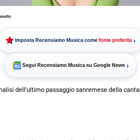
uisetto
›
Imposta Recensiamo Musica come
fonte preferita
›
Segui Recensiamo Musica su Google News
analisi dell’ultimo passaggio sanremese della canta