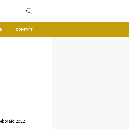
E
CONTATTI
ebbraio 2022