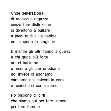
Onde generazionali
di ragazzi e ragazze
senza fare distinzione
si divertono a ballare
a piedi nudi sulla sabbia
non importa la stagione
E mentre gli altri fanno a guerra
a chi grida più forte
noi ci baciamo
e mentre gli altri si odiano
noi invece ci adoriamo
cantiamo dai balconi in coro
e neanche ci conosciamo
Ho bisogno di dirti
che siamo qui per fare l’amore
per fare l’amore