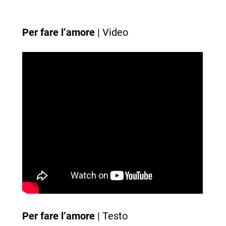
Per fare l’amore
| Video
Per fare l’amore
| Testo