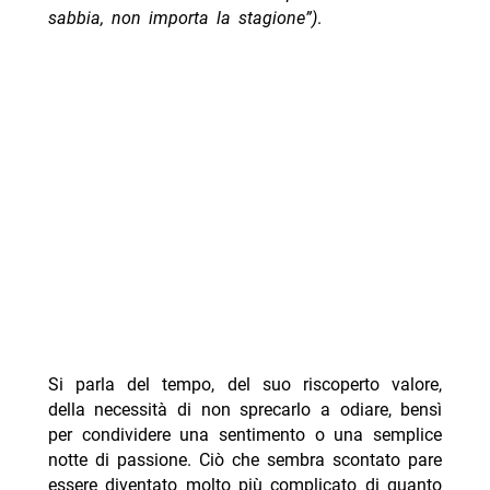
sabbia, non importa la stagione”)
.
Si parla del tempo, del suo riscoperto valore,
della necessità di non sprecarlo a odiare, bensì
per condividere una sentimento o una semplice
notte di passione. Ciò che sembra scontato pare
essere diventato molto più complicato di quanto