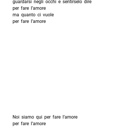
guardarsi negli occhi e sentirselo dire
per fare l’amore
ma quanto ci vuole
per fare l’amore
Noi siamo qui per fare l’amore
per fare l’amore