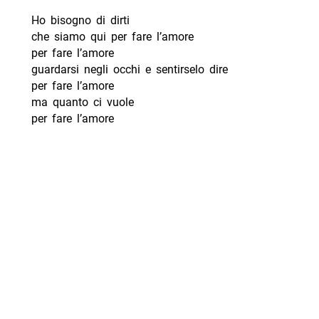
Ho bisogno di dirti
che siamo qui per fare l’amore
per fare l’amore
guardarsi negli occhi e sentirselo dire
per fare l’amore
ma quanto ci vuole
per fare l’amore