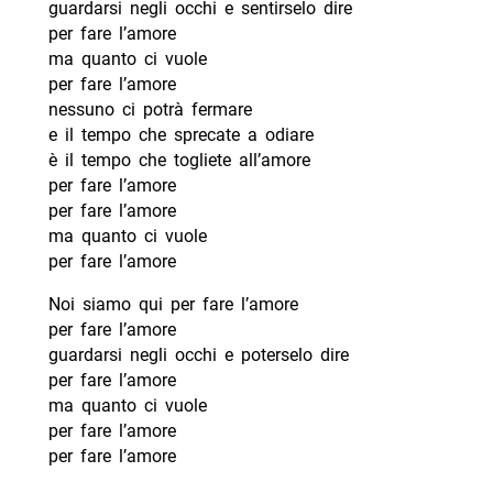
guardarsi negli occhi e sentirselo dire
per fare l’amore
ma quanto ci vuole
per fare l’amore
nessuno ci potrà fermare
e il tempo che sprecate a odiare
è il tempo che togliete all’amore
per fare l’amore
per fare l’amore
ma quanto ci vuole
per fare l’amore
Noi siamo qui per fare l’amore
per fare l’amore
guardarsi negli occhi e poterselo dire
per fare l’amore
ma quanto ci vuole
per fare l’amore
per fare l’amore