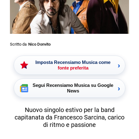
Scritto da
Nico Donvito
Imposta Recensiamo Musica come
›
fonte preferita
Segui Recensiamo Musica su Google
›
News
Nuovo singolo estivo per la band
capitanata da Francesco Sarcina, carico
di ritmo e passione