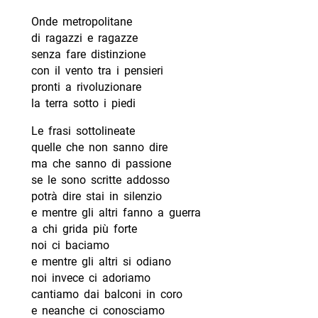
Onde metropolitane
di ragazzi e ragazze
senza fare distinzione
con il vento tra i pensieri
pronti a rivoluzionare
la terra sotto i piedi
Le frasi sottolineate
quelle che non sanno dire
ma che sanno di passione
se le sono scritte addosso
potrà dire stai in silenzio
e mentre gli altri fanno a guerra
a chi grida più forte
noi ci baciamo
e mentre gli altri si odiano
noi invece ci adoriamo
cantiamo dai balconi in coro
e neanche ci conosciamo