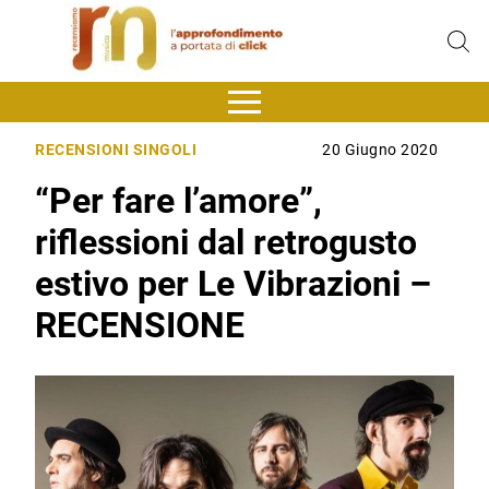
RECENSIONI SINGOLI
20 Giugno 2020
“Per fare l’amore”,
riflessioni dal retrogusto
estivo per Le Vibrazioni –
RECENSIONE