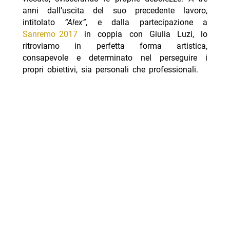
anni dall’uscita del suo precedente lavoro,
intitolato
“Alex”
, e dalla partecipazione a
Sanremo 2017
in coppia con Giulia Luzi, lo
ritroviamo in perfetta forma artistica,
consapevole e determinato nel perseguire i
propri obiettivi, sia personali che professionali.