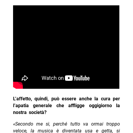
L’affetto, quindi, può essere anche la cura per
l’apatia generale che affligge oggigiorno la
nostra società?
«Secondo me sì, perché tutto va ormai troppo
veloce, la musica è diventata usa e getta, si