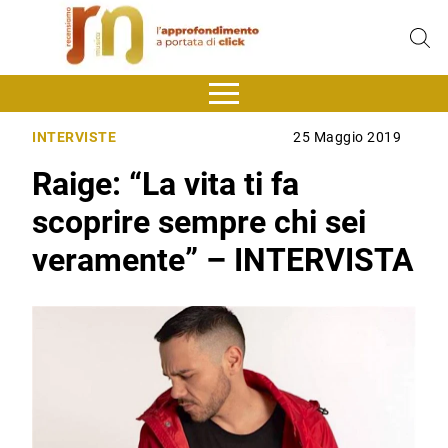
INTERVISTE
25 Maggio 2019
Raige: “La vita ti fa
scoprire sempre chi sei
veramente” – INTERVISTA