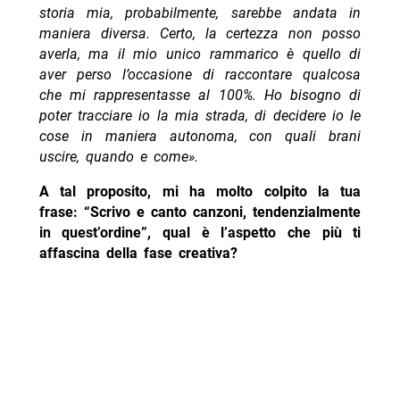
storia mia, probabilmente, sarebbe andata in
maniera diversa. Certo, la certezza non posso
averla, ma il mio unico rammarico è quello di
aver perso l’occasione di raccontare qualcosa
che mi rappresentasse al 100%. Ho bisogno di
poter tracciare io la mia strada, di decidere io le
cose in maniera autonoma, con quali brani
uscire, quando e come».
A tal proposito, mi ha molto colpito la tua
frase: “Scrivo e canto canzoni, tendenzialmente
in quest’ordine”, qual è l’aspetto che più ti
affascina della fase creativa?