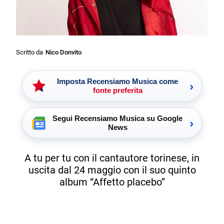
Scritto da
Nico Donvito
Imposta Recensiamo Musica come
›
fonte preferita
Segui Recensiamo Musica su Google
›
News
A tu per tu con il cantautore torinese, in
uscita dal 24 maggio con il suo quinto
album “Affetto placebo”