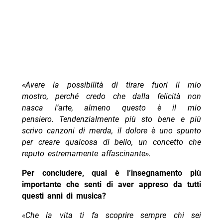
«Avere la possibilità di tirare fuori il mio
mostro, perché credo che dalla felicità non
nasca l’arte, almeno questo è il mio
pensiero. Tendenzialmente più sto bene e più
scrivo canzoni di merda, il dolore è uno spunto
per creare qualcosa di bello, un concetto che
reputo estremamente affascinante».
Per concludere, qual è l’insegnamento più
importante che senti di aver appreso da tutti
questi anni di musica?
«Che la vita ti fa scoprire sempre chi sei