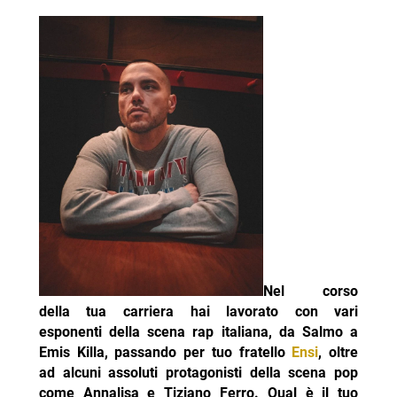
Nel corso
della tua carriera hai lavorato con vari
esponenti della scena rap italiana, da Salmo a
Emis Killa, passando per tuo fratello
Ensi
, oltre
ad alcuni assoluti protagonisti della scena pop
come Annalisa e Tiziano Ferro. Qual è il tuo