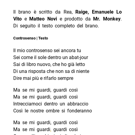
Il brano è scritto da Rea,
Raige, Emanuele Lo
Vito
e
Matteo Novi
e prodotto da
Mr. Monkey
.
Di seguito il testo completo del brano.
Controsenso | Testo
Il mio controsenso sei ancora tu
Sei come il sole dentro un abat-jour
Sai di libro nuovo, che ho già letto
Di una risposta che non sa di niente
Dire mai più e rifarlo sempre
Ma se mi guardi, guardi così
Ma se mi guardi, guardi così
Intrecciamoci dentro un abbraccio
Così le nostre ombre si fonderanno
Ma se mi guardi, guardi così
Ma se mi guardi
,
guardi così