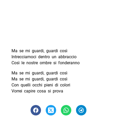
Ma se mi guardi, guardi così
Intrecciamoci dentro un abbraccio
Così le nostre ombre si fonderanno
Ma se mi guardi, guardi così
Ma se mi guardi, guardi così
Con quelli occhi pieni di colori
Vorrei capire cosa si prova