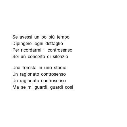
Se avessi un pò più tempo
Dipingerei ogni dettaglio
Per ricordarmi il controsenso
Sei un concerto di silenzio
Una foresta in uno stadio
Un ragionato controsenso
Un ragionato controsenso
Ma se mi guardi, guardi così