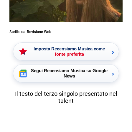
Scritto da
Revisione Web
Imposta Recensiamo Musica come
›
fonte preferita
Segui Recensiamo Musica su Google
›
News
Il testo del terzo singolo presentato nel
talent