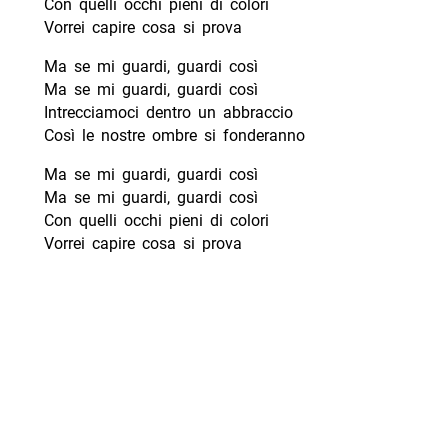
Con quelli occhi pieni di colori
Vorrei capire cosa si prova
Ma se mi guardi, guardi così
Ma se mi guardi, guardi così
Intrecciamoci dentro un abbraccio
Così le nostre ombre si fonderanno
Ma se mi guardi, guardi così
Ma se mi guardi, guardi così
Con quelli occhi pieni di colori
Vorrei capire cosa si prova