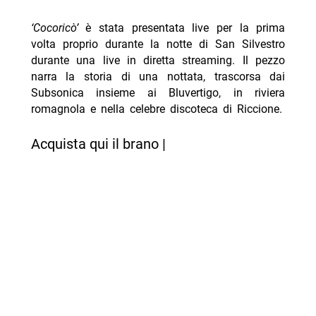
‘Cocoricò’
è stata presentata live per la prima
volta proprio durante la notte di San Silvestro
durante una live in diretta streaming. Il pezzo
narra la storia di una nottata, trascorsa dai
Subsonica insieme ai Bluvertigo, in riviera
romagnola e nella celebre discoteca di Riccione.
Acquista qui il brano |