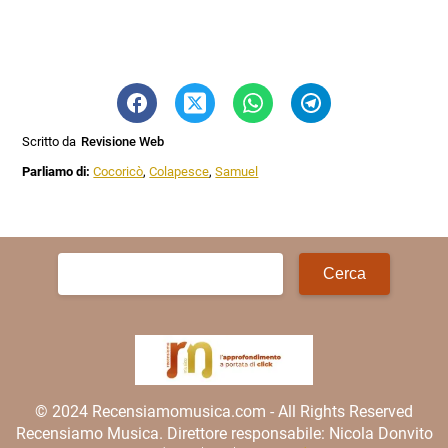
Scritto da
Revisione Web
Parliamo di:
Cocoricò
,
Colapesce
,
Samuel
Ricerca
per:
© 2024 Recensiamomusica.com - All Rights Reserved
Recensiamo Musica. Direttore responsabile: Nicola Donvito