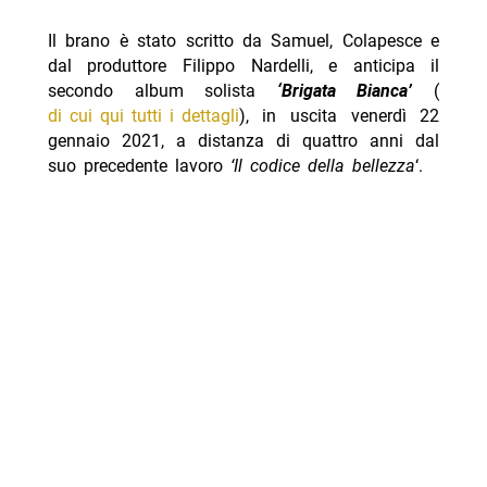
Il brano è stato scritto da Samuel, Colapesce e
dal produttore Filippo Nardelli, e anticipa il
secondo album solista
‘Brigata Bianca’
(
di cui qui tutti i dettagli
), in uscita venerdì 22
gennaio 2021, a distanza di quattro anni dal
suo precedente lavoro
‘Il codice della bellezza
‘.