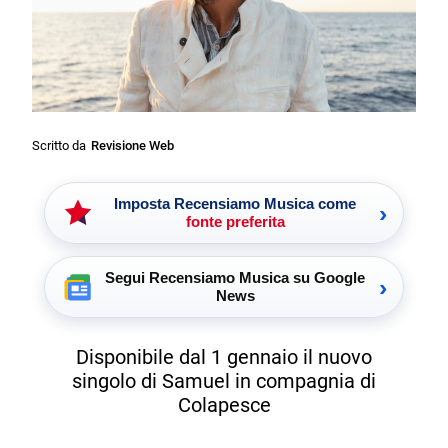
Scritto da
Revisione Web
Imposta Recensiamo Musica come
›
fonte preferita
Segui Recensiamo Musica su Google
›
News
Disponibile dal 1 gennaio il nuovo
singolo di Samuel in compagnia di
Colapesce