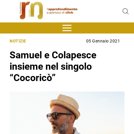
NOTIZIE
05 Gennaio 2021
Samuel e Colapesce
insieme nel singolo
“Cocoricò”