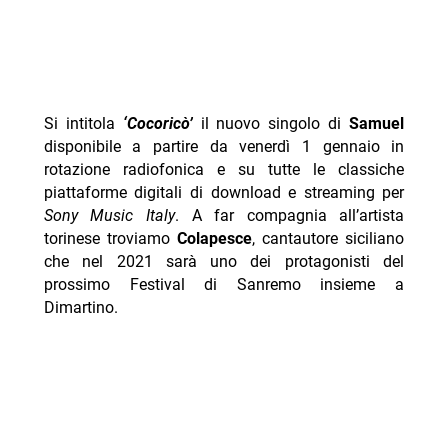
Si intitola
‘Cocoricò’
il nuovo singolo di
Samuel
disponibile a partire da venerdì 1 gennaio in
rotazione radiofonica e su tutte le classiche
piattaforme digitali di download e streaming per
Sony Music Italy
. A far compagnia all’artista
torinese troviamo
Colapesce
, cantautore siciliano
che nel 2021 sarà uno dei protagonisti del
prossimo Festival di Sanremo insieme a
Dimartino.