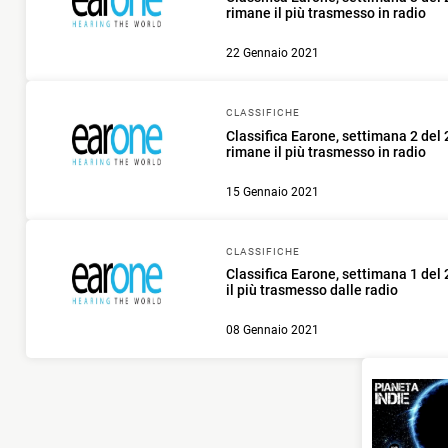
rimane il più trasmesso in radio
22 Gennaio 2021
CLASSIFICHE
Classifica Earone, settimana 2 del
rimane il più trasmesso in radio
15 Gennaio 2021
CLASSIFICHE
Classifica Earone, settimana 1 del
il più trasmesso dalle radio
08 Gennaio 2021