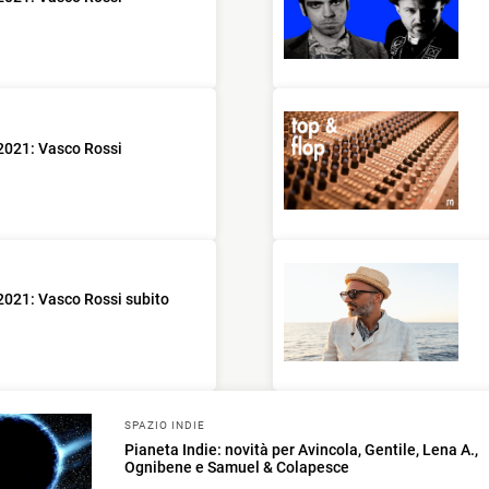
 2021: Vasco Rossi
 2021: Vasco Rossi subito
SPAZIO INDIE
Pianeta Indie: novità per Avincola, Gentile, Lena A.,
Ognibene e Samuel & Colapesce