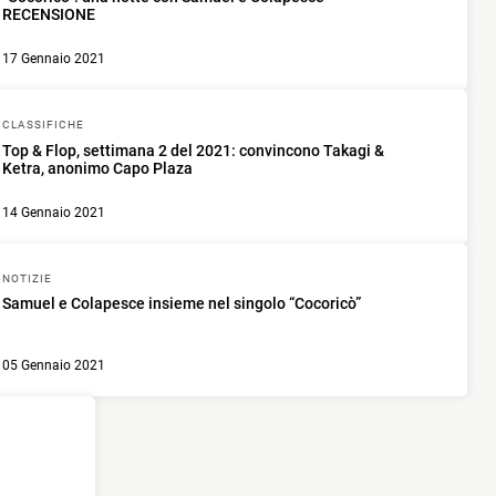
RECENSIONE
17 Gennaio 2021
CLASSIFICHE
Top & Flop, settimana 2 del 2021: convincono Takagi &
Ketra, anonimo Capo Plaza
14 Gennaio 2021
NOTIZIE
Samuel e Colapesce insieme nel singolo “Cocoricò”
05 Gennaio 2021