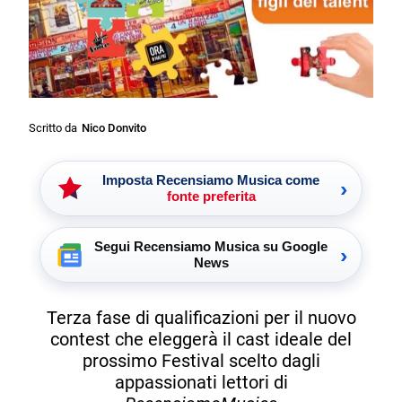
Scritto da
Nico Donvito
Imposta Recensiamo Musica come
›
fonte preferita
Segui Recensiamo Musica su Google
›
News
Terza fase di qualificazioni per il nuovo
contest che eleggerà il cast ideale del
prossimo Festival scelto dagli
appassionati lettori di