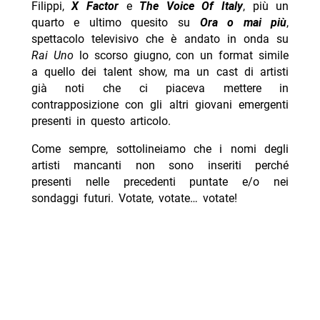
Filippi,
X Factor
e
The Voice Of Italy
, più un
quarto e ultimo quesito su
Ora o mai più
,
spettacolo televisivo che è andato in onda su
Rai Uno
lo scorso giugno, con un format simile
a quello dei talent show, ma un cast di artisti
già noti che ci piaceva mettere in
contrapposizione con gli altri giovani emergenti
presenti in questo articolo.
Come sempre, sottolineiamo che i nomi degli
artisti mancanti non sono inseriti perché
presenti nelle precedenti puntate e/o nei
sondaggi futuri. Votate, votate… votate!