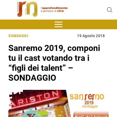
SONDAGGI
19 Agosto 2018
Sanremo 2019, componi
tu il cast votando tra i
“figli dei talent” –
SONDAGGIO