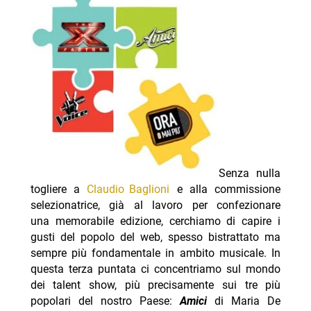
Senza nulla
togliere a
Claudio Baglioni
e alla commissione
selezionatrice, già al lavoro per confezionare
una memorabile edizione, cerchiamo di capire i
gusti del popolo del web, spesso bistrattato ma
sempre più fondamentale in ambito musicale. In
questa terza puntata ci concentriamo sul mondo
dei talent show, più precisamente sui tre più
popolari del nostro Paese:
Amici
di Maria De