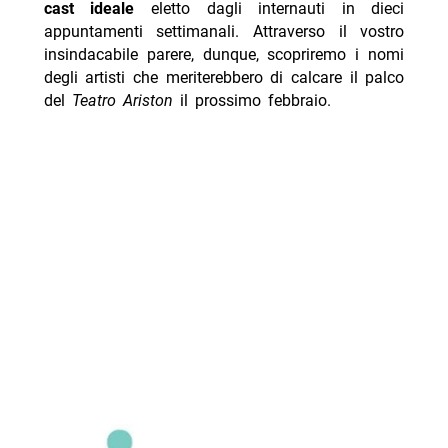
cast ideale
eletto dagli internauti in dieci
appuntamenti settimanali. Attraverso il vostro
insindacabile parere, dunque, scopriremo i nomi
degli artisti che meriterebbero di calcare il palco
del
Teatro Ariston
il prossimo febbraio.