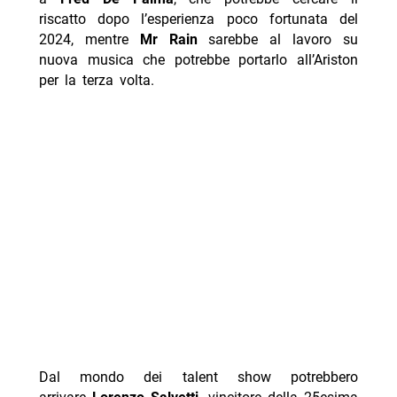
riscatto dopo l’esperienza poco fortunata del
2024, mentre
Mr Rain
sarebbe al lavoro su
nuova musica che potrebbe portarlo all’Ariston
per la terza volta.
Dal mondo dei talent show potrebbero