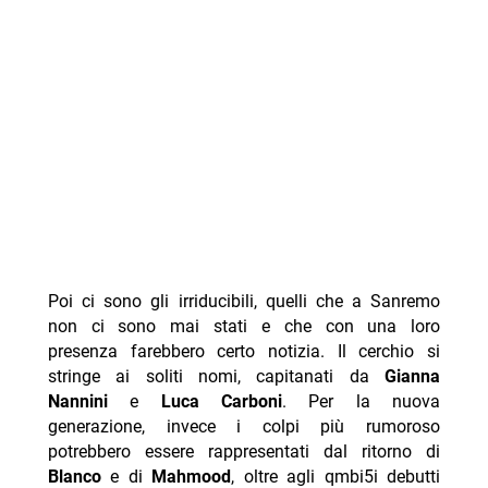
Poi ci sono gli irriducibili, quelli che a Sanremo
non ci sono mai stati e che con una loro
presenza farebbero certo notizia. Il cerchio si
stringe ai soliti nomi, capitanati da
Gianna
Nannini
e
Luca Carboni
. Per la nuova
generazione, invece i colpi più rumoroso
potrebbero essere rappresentati dal ritorno di
Blanco
e di
Mahmood
, oltre agli qmbi5i debutti