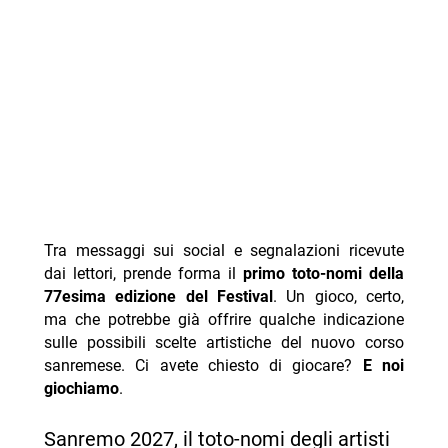
Tra messaggi sui social e segnalazioni ricevute
dai lettori, prende forma il
primo toto-nomi della
77esima edizione del Festival
. Un gioco, certo,
ma che potrebbe già offrire qualche indicazione
sulle possibili scelte artistiche del nuovo corso
sanremese. Ci avete chiesto di giocare?
E noi
giochiamo
.
Sanremo 2027, il toto-nomi degli artisti