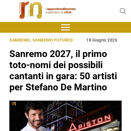
SANREMO
,
SANREMO FUTURED
18 Giugno 2026
Sanremo 2027, il primo
toto-nomi dei possibili
cantanti in gara: 50 artisti
per Stefano De Martino