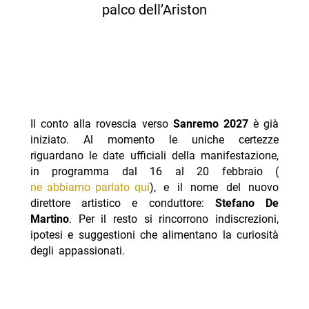
palco dell’Ariston
Il conto alla rovescia verso
Sanremo 2027
è già
iniziato. Al momento le uniche certezze
riguardano le date ufficiali della manifestazione,
in programma dal 16 al 20 febbraio (
ne abbiamo parlato qui
), e il nome del nuovo
direttore artistico e conduttore:
Stefano De
Martino
. Per il resto si rincorrono indiscrezioni,
ipotesi e suggestioni che alimentano la curiosità
degli appassionati.