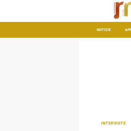
NOTIZIE
AP
INTERVISTE