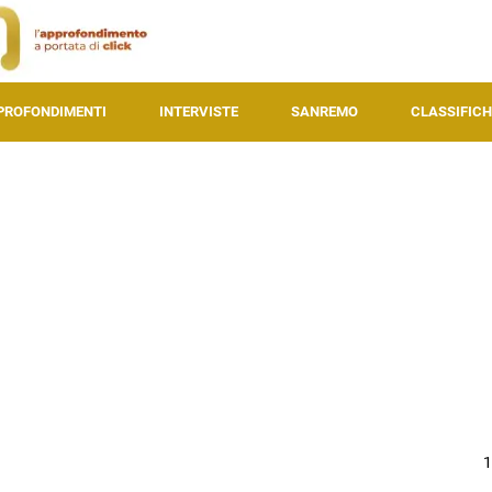
PROFONDIMENTI
INTERVISTE
SANREMO
CLASSIFICH
1