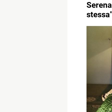
Serena
stessa