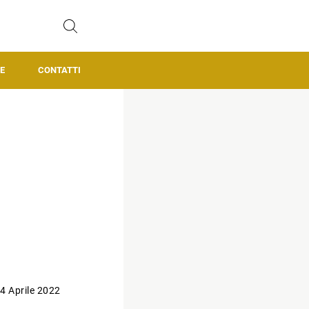
E
CONTATTI
4 Aprile 2022