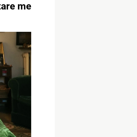
tare me