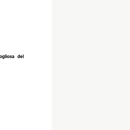
ogliosa del