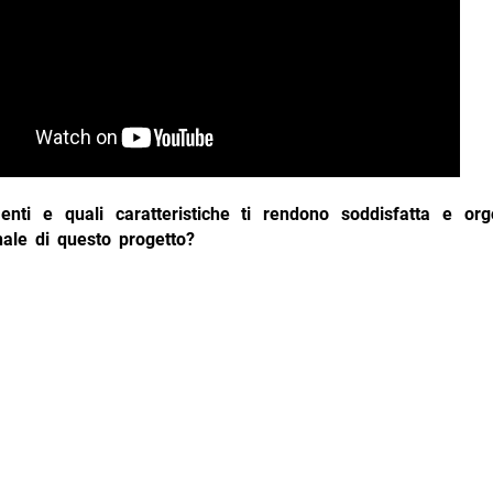
enti e quali caratteristiche ti rendono soddisfatta e org
inale di questo progetto?