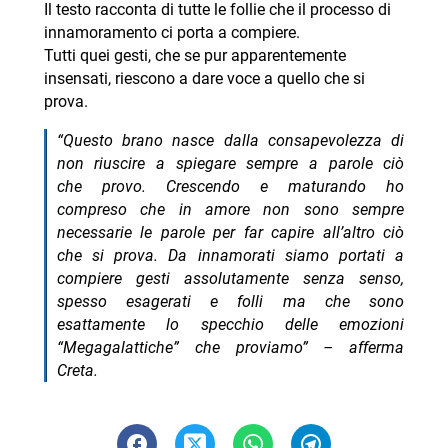
Il testo racconta di tutte le follie che il processo di
innamoramento ci porta a compiere.
Tutti quei gesti, che se pur apparentemente
insensati, riescono a dare voce a quello che si
prova.
“Questo brano nasce dalla consapevolezza di
non riuscire a spiegare sempre a parole ciò
che provo. Crescendo e maturando ho
compreso che in amore non sono sempre
necessarie le parole per far capire all’altro ciò
che si prova. Da innamorati siamo portati a
compiere gesti assolutamente senza senso,
spesso esagerati e folli ma che sono
esattamente lo specchio delle emozioni
“Megagalattiche” che proviamo” – afferma
Creta.