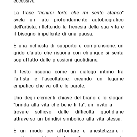
eccessive.
La frase
“tienimi forte che mi sento stanco”
svela un lato profondamente autobiografico
dell’artista, riflettendo la frenesia della sua vita e
il bisogno impellente di una pausa.
È una richiesta di supporto e comprensione, un
grido d’aiuto che risuona con chiunque si senta
sopraffatto dalle pressioni quotidiane.
Il testo risuona come un dialogo intimo tra
l’artista e l’ascoltatore, creando un legame
empatico che va oltre le parole.
Uno degli elementi chiave del brano è lo slogan
“brinda alla vita che bene ti fa”, un invito a
trovare sollievo dalle difficoltà quotidiane
attraverso un brindisi simbolico alla vita stessa.
È un modo per affrontare e anestetizzare i