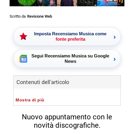
Scritto da
Revisione Web
Imposta Recensiamo Musica come
›
fonte preferita
Segui Recensiamo Musica su Google
›
News
Contenuti dell'articolo
Mostra di più
Nuovo appuntamento con le
novità discografiche.