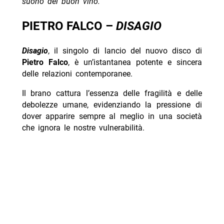
suono del buon vino.”
PIETRO FALCO –
DISAGIO
Disagio
, il singolo di lancio del nuovo disco di
Pietro Falco
, è un’istantanea potente e sincera
delle relazioni contemporanee.
Il brano cattura l’essenza delle fragilità e delle
debolezze umane, evidenziando la pressione di
dover apparire sempre al meglio in una società
che ignora le nostre vulnerabilità.