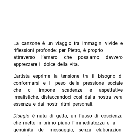
La canzone è un viaggio tra immagini vivide e
riflessioni profonde: per Pietro, è proprio
attraverso l’amaro che possiamo davvero
apprezzare il dolce della vita.
L’artista esprime la tensione tra il bisogno di
conformarsi e il peso della pressione sociale
che ci impone scadenze e aspettative
irrealistiche, distaccandoci così dalla nostra vera
essenza e dai nostri ritmi personali.
Disagio
è nata di getto, un flusso di coscienza
che mette in primo piano l’immediatezza e la
genuinità del messaggio, senza elaborazioni