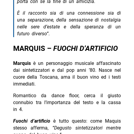
porta con sé la fine di un amicizia.
È il racconto sia di una connessione sia di
una separazione, della sensazione di nostalgia
nelle sere d’estate e della speranza di un
futuro diverso”
.
MARQUIS –
FUOCHI D’ARTIFICIO
Marquis
è un personaggio musicale affascinato
dai sintetizzatori e dal pop anni ’80. Nasce nel
cuore della Toscana, ama il buon vino ed i testi
immediati.
Romantico da dance floor, cerca il giusto
connubio tra l’importanza del testo e la cassa
in 4.
Fuochi d’artificio
è tutto questo: come Maquis
stesso afferma,
“Degusto sintetizzatori mentre