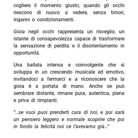
cogliere il momento giusto, quando gli occhi
riescono di nuovo a vedere, senza timori,
inganni o condizionamenti.
Gioia negli occhi
rappresenta un risveglio, un
istante di consapevolezza capace di trasformare
la sensazione di perdita e il disorientamento in
opportunità.
Una ballata intensa e coinvolgente che si
sviluppa in un crescendo musicale ed emotivo,
invitandoci a fermarci e a riconoscere che la
gioia è a portata di mano. Anche se può
sembrare distante, rimane pura, autentica, piena
e priva di rimpianti.
“…se vuoi puoi prenderti cura di noi, e poi sarà
un pensiero leggero e normale scoprire che poi
in fondo la felicità noi ce l’avevamo già…”