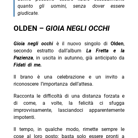
quanto gli uomini, senza dover essere
giudicate.
OLDEN –
GIOIA NEGLI OCCHI
Gioia negli occhi
è il nuovo singolo di
Olden
,
secondo estratto dall’album
La Fretta e la
Pazienza
, in uscita in autunno, già anticipato da
Fidati di me.
Il brano è una celebrazione e un invito a
riconoscere l’importanza dell’attesa.
Racconta le difficoltà di una distanza forzata e
di come, a volte, la felicità ci sfugga
improvvisamente, lasciandoci apparentemente
impotenti.
Il tempo, in qualche modo, rimette sempre le
cose al loro posto; basta solo essere pronti a