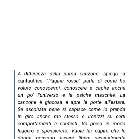
A differenza della prima canzone
-spiega la
cantautrice- “
Pagina rossa” parla di come ho
voluto conoscermi, conoscere e capire anche
un po’ l’universo e la psiche maschile. La
canzone è giocosa e apre le porte all’estate.
Se ascoltata bene si capisce come io prenda
in giro anche me stessa e ironizzi su certi
comportamenti e contesti. Va presa in modo
leggero e spensierato. Vuole far capire che le
donne possono essere libere sessualmente