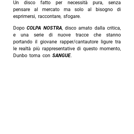
Un disco fatto per necessità pura, senza
pensare al mercato ma solo al bisogno di
esprimersi, raccontare, sfogare.
Dopo
COLPA NOSTRA
, disco amato dalla critica,
e una serie di nuove tracce che stanno
portando il giovane rapper/cantautore ligure tra
le realtà più rappresentative di questo momento,
Dunbo torna con
SANGUE
.