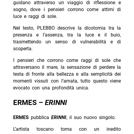
guidano attraverso un viaggio di riflessione e
sogno, dove i pensieri corrono come attimi di
luce e raggi di sole.
Nel testo, PLEBBO descrive la dicotomia tra la
presenza e l’assenza, tra la luce e il buio,
trasmettendo un senso di vulnerabilità e di
scoperta.
I pensieri che corrono come raggi di sole che
attraversano il mare, la sensazione di perdere la
testa di fronte alla bellezza e alla semplicità dei
momenti vissuti con l’amata, tutto questo viene
evocato con una profondità unica.
ERMES –
ERINNI
ERMES
pubblica
ERINNI
, il suo nuovo singolo.
L’artista toscano torna con un inedito