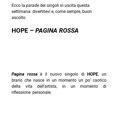
Ecco la
parade
dei singoli in uscita questa
settimana: divertitevi e, come sempre, buon
ascolto.
HOPE –
PAGINA ROSSA
Pagina rossa
è il nuovo singolo di
HOPE
, un
brano che nasce in un momento un po’ caotico
della vita dell’artista, in un momento di
riflessione personale.