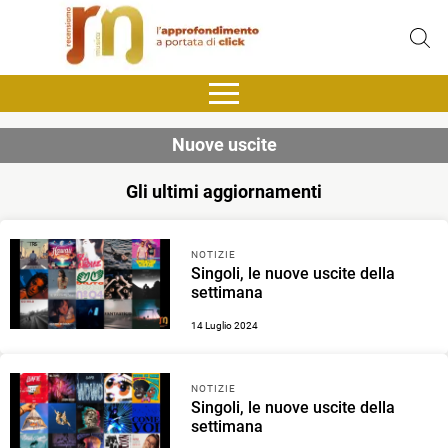
Nuove uscite
Gli ultimi aggiornamenti
NOTIZIE
Singoli, le nuove uscite della
settimana
14 Luglio 2024
NOTIZIE
Singoli, le nuove uscite della
settimana