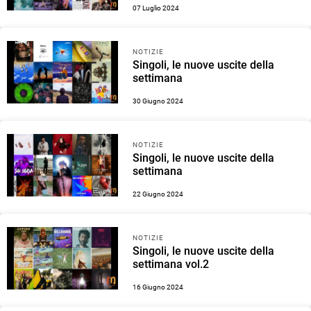
07 Luglio 2024
NOTIZIE
Singoli, le nuove uscite della
settimana
30 Giugno 2024
NOTIZIE
Singoli, le nuove uscite della
settimana
22 Giugno 2024
NOTIZIE
Singoli, le nuove uscite della
settimana vol.2
16 Giugno 2024