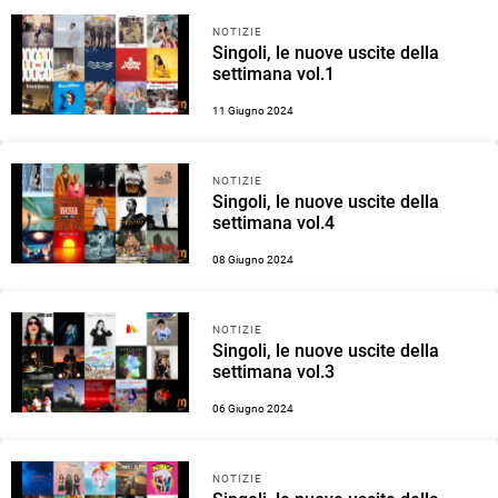
NOTIZIE
Singoli, le nuove uscite della
settimana vol.1
11 Giugno 2024
NOTIZIE
Singoli, le nuove uscite della
settimana vol.4
08 Giugno 2024
NOTIZIE
Singoli, le nuove uscite della
settimana vol.3
06 Giugno 2024
NOTIZIE