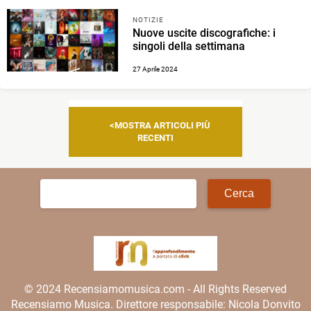
NOTIZIE
Nuove uscite discografiche: i
singoli della settimana
27 Aprile 2024
Navigazione
MOSTRA ARTICOLI PIÙ
articoli
RECENTI
Ricerca
per:
© 2024 Recensiamomusica.com - All Rights Reserved
Recensiamo Musica. Direttore responsabile: Nicola Donvito