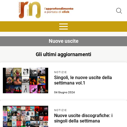
Nuove uscite
Gli ultimi aggiornamenti
NOTIZIE
Singoli, le nuove uscite della
settimana vol.1
04 Giugno 2024
NOTIZIE
Nuove uscite discografiche: i
singoli della settimana