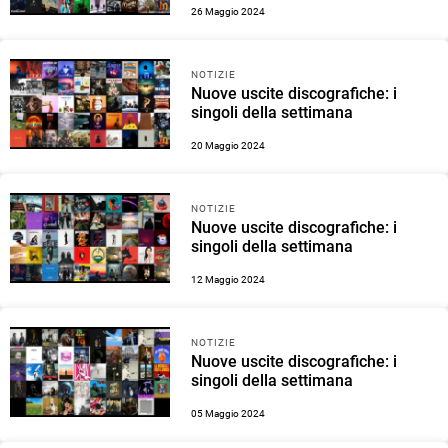
26 Maggio 2024
NOTIZIE
Nuove uscite discografiche: i
singoli della settimana
20 Maggio 2024
NOTIZIE
Nuove uscite discografiche: i
singoli della settimana
12 Maggio 2024
NOTIZIE
Nuove uscite discografiche: i
singoli della settimana
05 Maggio 2024