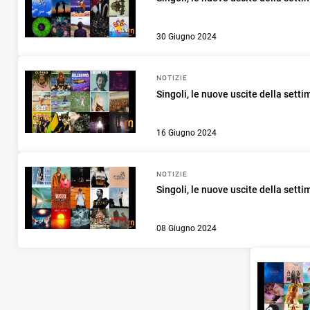
30 Giugno 2024
NOTIZIE
Singoli, le nuove uscite della setti
16 Giugno 2024
NOTIZIE
Singoli, le nuove uscite della setti
08 Giugno 2024