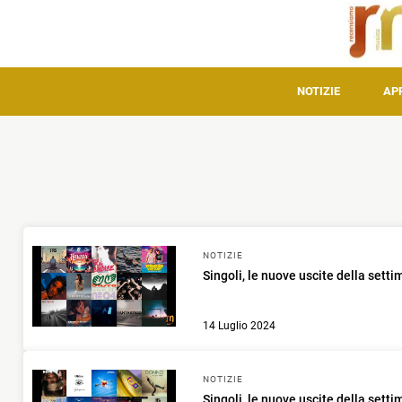
NOTIZIE
AP
NOTIZIE
Singoli, le nuove uscite della sett
14 Luglio 2024
NOTIZIE
Singoli, le nuove uscite della sett