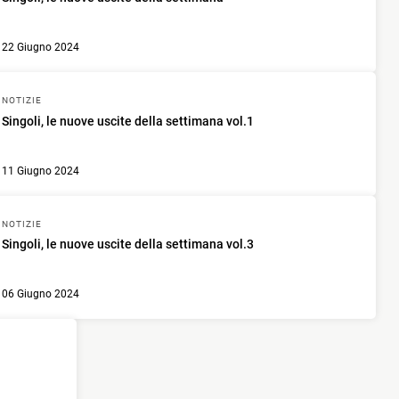
22 Giugno 2024
NOTIZIE
Singoli, le nuove uscite della settimana vol.1
11 Giugno 2024
NOTIZIE
Singoli, le nuove uscite della settimana vol.3
06 Giugno 2024