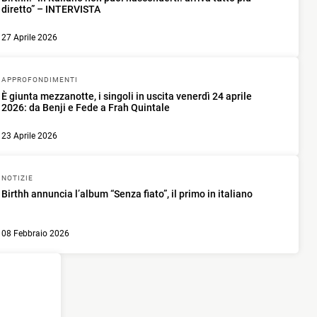
diretto” – INTERVISTA
27 Aprile 2026
APPROFONDIMENTI
È giunta mezzanotte, i singoli in uscita venerdì 24 aprile
2026: da Benji e Fede a Frah Quintale
23 Aprile 2026
NOTIZIE
Birthh annuncia l’album “Senza fiato”, il primo in italiano
08 Febbraio 2026