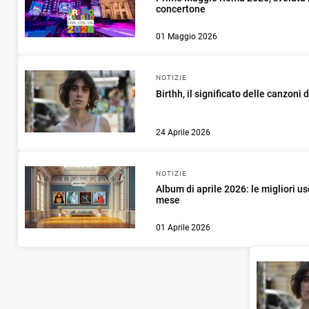
concertone
01 Maggio 2026
NOTIZIE
Birthh, il significato delle canzoni d
24 Aprile 2026
NOTIZIE
Album di aprile 2026: le migliori us
mese
01 Aprile 2026