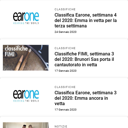
CLASSIFICHE
Classifica Earone, settimana 4
del 2020: Emma in vetta per la
terza settimana
24 Gennaio 2020
CLASSIFICHE
Classifiche FIMI, settimana 3
del 2020: Brunori Sas porta il
cantautorato in vetta
17 Gennaio 2020
CLASSIFICHE
Classifica Earone, settimana 3
del 2020: Emma ancora in
vetta
17 Gennaio 2020
NOTIZIE