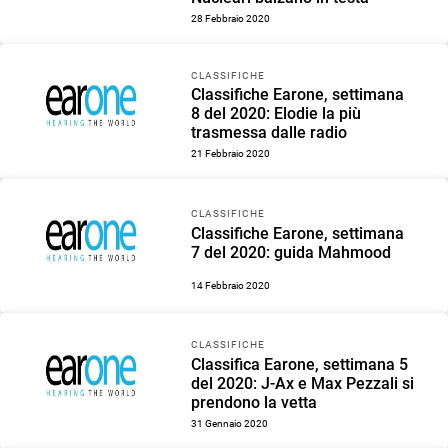
28 Febbraio 2020
CLASSIFICHE
Classifiche Earone, settimana
8 del 2020: Elodie la più
trasmessa dalle radio
21 Febbraio 2020
CLASSIFICHE
Classifiche Earone, settimana
7 del 2020: guida Mahmood
14 Febbraio 2020
CLASSIFICHE
Classifica Earone, settimana 5
del 2020: J-Ax e Max Pezzali si
prendono la vetta
31 Gennaio 2020