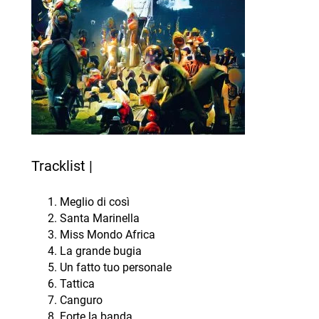
Tracklist |
Meglio di così
Santa Marinella
Miss Mondo Africa
La grande bugia
Un fatto tuo personale
Tattica
Canguro
Forte la banda