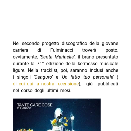
Nel secondo progetto discografico della giovane
carriera di Fulminacci troverà posto,
ovviamente,
‘Santa Marinella’
, il brano presentato
durante la 71° edizione della kermesse musicale
ligure. Nella tracklist, poi, saranno inclusi anche
i singoli
‘Canguro’
e
‘Un fatto tuo personale’
(
di cui qui la nostra recensione
), già pubblicati
nel corso degli ultimi mesi.