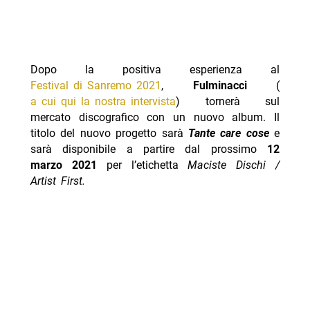
Dopo la positiva esperienza al
Festival di Sanremo 2021
,
Fulminacci
(
a cui qui la nostra intervista
) tornerà sul
mercato discografico con un nuovo album. Il
titolo del nuovo progetto sarà
Tante care cose
e
sarà disponibile a partire dal prossimo
12
marzo 2021
per l’etichetta
Maciste Dischi /
Artist First.