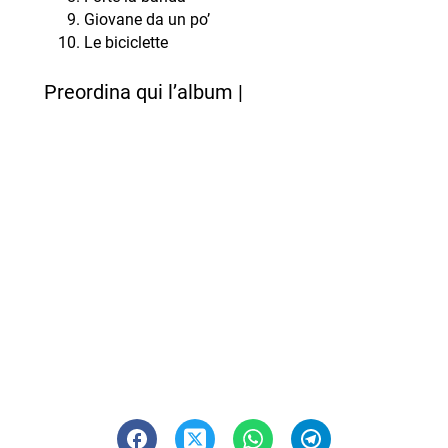
Giovane da un po’
Le biciclette
Preordina qui l’album |