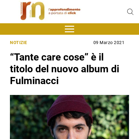
NOTIZIE
09 Marzo 2021
“Tante care cose” è il
titolo del nuovo album di
Fulminacci