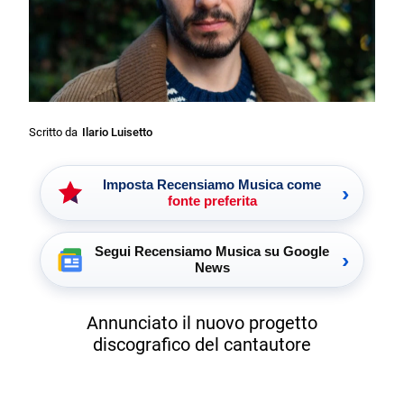
Scritto da
Ilario Luisetto
Imposta Recensiamo Musica come
›
fonte preferita
Segui Recensiamo Musica su Google
›
News
Annunciato il nuovo progetto
discografico del cantautore