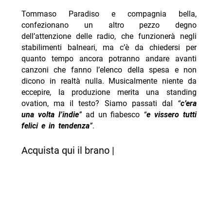
Tommaso Paradiso e compagnia bella,
confezionano un altro pezzo degno
dell’attenzione delle radio, che funzionerà negli
stabilimenti balneari, ma c’è da chiedersi per
quanto tempo ancora potranno andare avanti
canzoni che fanno l’elenco della spesa e non
dicono in realtà nulla. Musicalmente niente da
eccepire, la produzione merita una standing
ovation, ma il testo? Siamo passati dal
“
c’era
una volta l’indie
”
ad un fiabesco
“
e vissero tutti
felici e in tendenza
”
.
Acquista qui il brano |