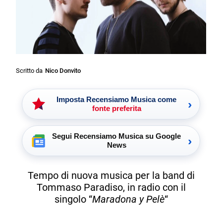
Scritto da
Nico Donvito
Imposta Recensiamo Musica come
›
fonte preferita
Segui Recensiamo Musica su Google
›
News
Tempo di nuova musica per la band di
Tommaso Paradiso, in radio con il
singolo “
Maradona y Pelè
“