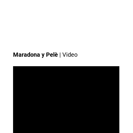
Maradona y Pelè
| Video