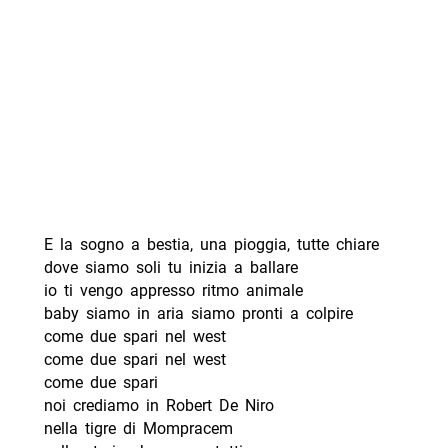
E la sogno a bestia, una pioggia, tutte chiare
dove siamo soli tu inizia a ballare
io ti vengo appresso ritmo animale
baby siamo in aria siamo pronti a colpire
come due spari nel west
come due spari nel west
come due spari
noi crediamo in Robert De Niro
nella tigre di Mompracem