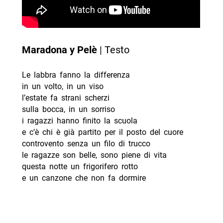
Maradona y Pelè
| Testo
Le labbra fanno la differenza
in un volto, in un viso
l’estate fa strani scherzi
sulla bocca, in un sorriso
i ragazzi hanno finito la scuola
e c’è chi è già partito per il posto del cuore
controvento senza un filo di trucco
le ragazze son belle, sono piene di vita
questa notte un frigorifero rotto
e un canzone che non fa dormire