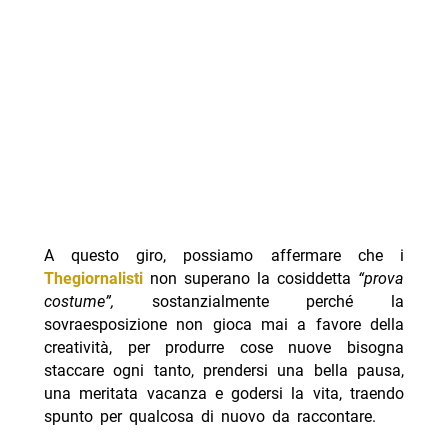
A questo giro, possiamo affermare che i
Thegiornalisti
non superano la cosiddetta
“prova
costume”,
sostanzialmente perché la
sovraesposizione non gioca mai a favore della
creatività, per produrre cose nuove bisogna
staccare ogni tanto, prendersi una bella pausa,
una meritata vacanza e godersi la vita, traendo
spunto per qualcosa di nuovo da raccontare.