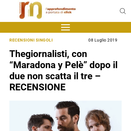
RECENSIONI SINGOLI
08 Luglio 2019
Thegiornalisti, con
“Maradona y Pelè” dopo il
due non scatta il tre –
RECENSIONE