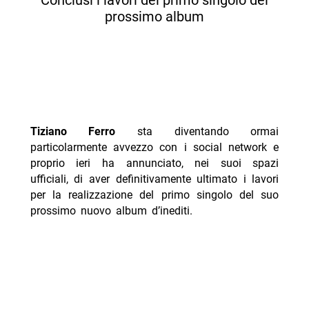
Conclusi i lavori del primo singolo del
prossimo album
Tiziano Ferro
sta diventando ormai
particolarmente avvezzo con i social network e
proprio ieri ha annunciato, nei suoi spazi
ufficiali, di aver definitivamente ultimato i lavori
per la realizzazione del primo singolo del suo
prossimo nuovo album d’inediti.