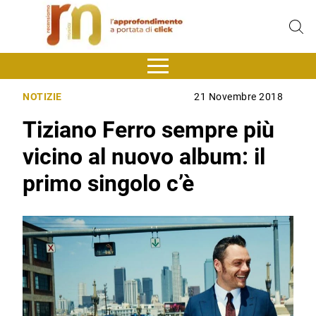
NOTIZIE
21 Novembre 2018
Tiziano Ferro sempre più
vicino al nuovo album: il
primo singolo c’è