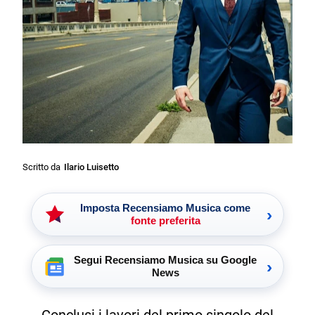
Scritto da
Ilario Luisetto
Imposta Recensiamo Musica come
›
fonte preferita
Segui Recensiamo Musica su Google
›
News