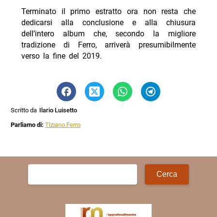
Terminato il primo estratto ora non resta che
dedicarsi alla conclusione e alla chiusura
dell’intero album che, secondo la migliore
tradizione di Ferro, arriverà presumibilmente
verso la fine del 2019.
Scritto da
Ilario Luisetto
Parliamo di:
Tiziano Ferro
Ricerca
per: