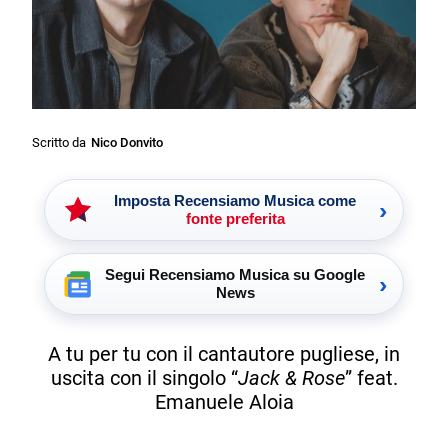
Scritto da
Nico Donvito
Imposta Recensiamo Musica come
›
fonte preferita
Segui Recensiamo Musica su Google
›
News
A tu per tu con il cantautore pugliese, in
uscita con il singolo “
Jack & Rose
” feat.
Emanuele Aloia