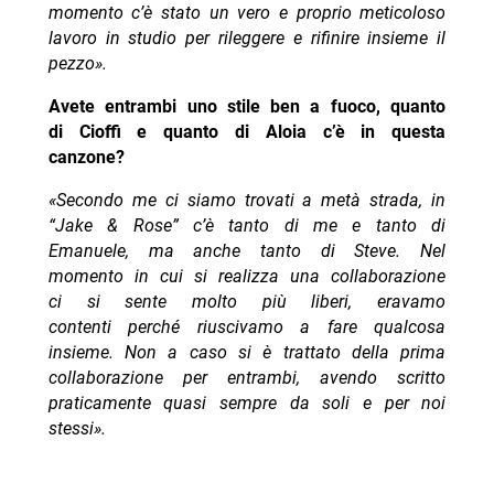
momento c’è stato un vero e proprio meticoloso
lavoro in studio per rileggere e rifinire insieme il
pezzo».
Avete entrambi uno stile ben a fuoco, quanto
di Cioffi e quanto di Aloia c’è in questa
canzone?
«Secondo me ci siamo trovati a metà strada, in
“Jake & Rose” c’è tanto di me e tanto di
Emanuele, ma anche tanto di Steve. Nel
momento in cui si realizza una collaborazione
ci si sente molto più liberi, eravamo
contenti perché riuscivamo a fare qualcosa
insieme. Non a caso si è trattato della prima
collaborazione per entrambi, avendo scritto
praticamente quasi sempre da soli e per noi
stessi».