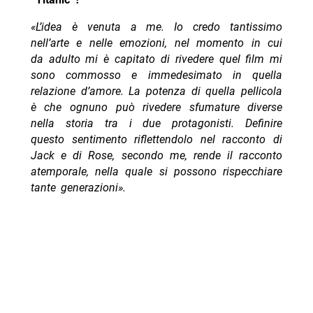
«L’idea è venuta a me. Io credo tantissimo
nell’arte e nelle emozioni, nel momento in cui
da adulto mi è capitato di rivedere quel film mi
sono commosso e immedesimato in quella
relazione d’amore. La potenza di quella pellicola
è che ognuno può rivedere sfumature diverse
nella storia tra i due protagonisti. Definire
questo sentimento riflettendolo nel racconto di
Jack e di Rose, secondo me, rende il racconto
atemporale, nella quale si possono rispecchiare
tante generazioni».