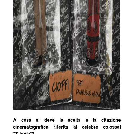
A cosa si deve la scelta e la citazione
cinematografica riferita al celebre colossal
“Titanic”?