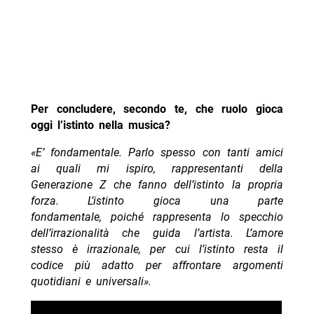
Per concludere, secondo te, che ruolo gioca
oggi l’istinto nella musica?
«E’ fondamentale. Parlo spesso con tanti amici
ai quali mi ispiro, rappresentanti della
Generazione Z che fanno dell’istinto la propria
forza. L’istinto gioca una parte
fondamentale, poiché rappresenta lo specchio
dell’irrazionalità che guida l’artista. L’amore
stesso è irrazionale, per cui l’istinto resta il
codice più adatto per affrontare argomenti
quotidiani e universali».