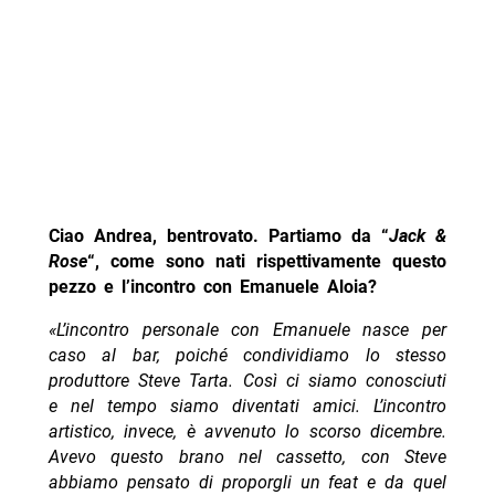
Ciao Andrea, bentrovato. Partiamo da “
Jack &
Rose
“, come sono nati rispettivamente questo
pezzo e l’incontro con Emanuele Aloia?
«L’incontro personale con Emanuele nasce per
caso al bar, poiché condividiamo lo stesso
produttore Steve Tarta. Così ci siamo conosciuti
e nel tempo siamo diventati amici. L’incontro
artistico, invece, è avvenuto lo scorso dicembre.
Avevo questo brano nel cassetto, con Steve
abbiamo pensato di proporgli un feat e da quel