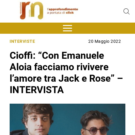
INTERVISTE
20 Maggio 2022
Cioffi: “Con Emanuele
Aloia facciamo rivivere
l’amore tra Jack e Rose” –
INTERVISTA