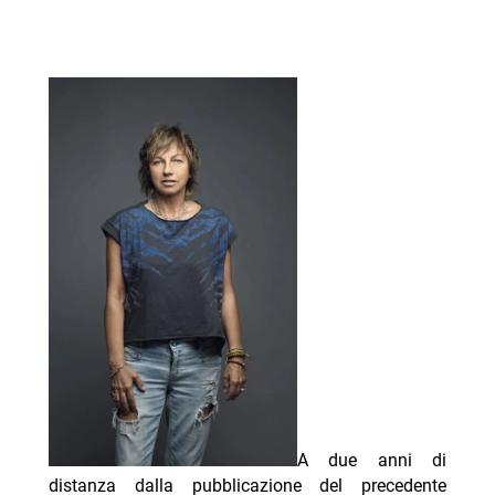
A due anni di
distanza dalla pubblicazione del precedente