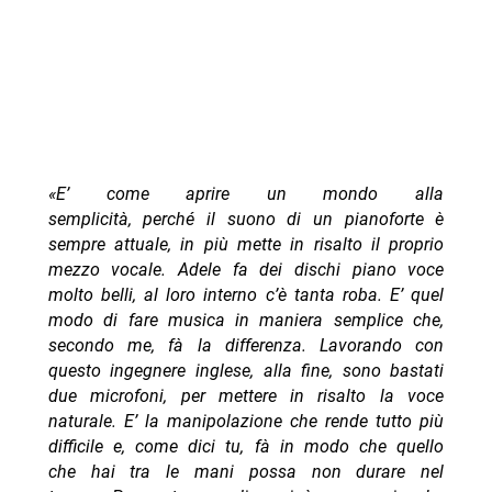
«E’ come aprire un mondo alla
semplicità, perché il suono di un pianoforte è
sempre attuale, in più mette in risalto il proprio
mezzo vocale. Adele fa dei dischi piano voce
molto belli, al loro interno c’è tanta roba. E’ quel
modo di fare musica in maniera semplice che,
secondo me, fà la differenza. Lavorando con
questo ingegnere inglese, alla fine, sono bastati
due microfoni, per mettere in risalto la voce
naturale. E’ la manipolazione che rende tutto più
difficile e, come dici tu, fà in modo che quello
che hai tra le mani possa non durare nel