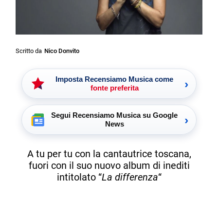
Scritto da
Nico Donvito
Imposta Recensiamo Musica come
›
fonte preferita
Segui Recensiamo Musica su Google
›
News
A tu per tu con la cantautrice toscana,
fuori con il suo nuovo album di inediti
intitolato “
La differenza
“