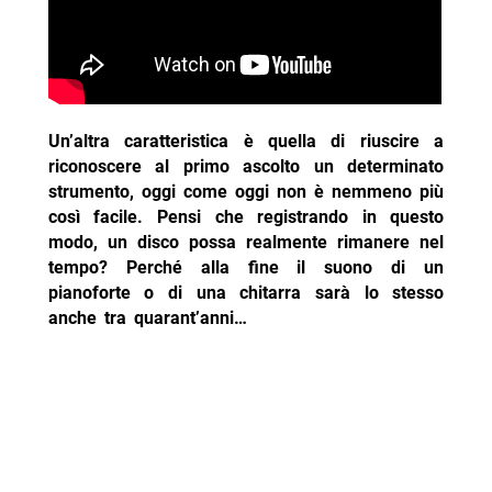
Un’altra caratteristica è quella di riuscire a
riconoscere al primo ascolto un determinato
strumento, oggi come oggi non è nemmeno più
così facile. Pensi che registrando in questo
modo, un disco possa realmente rimanere nel
tempo? Perché alla fine il suono di un
pianoforte o di una chitarra sarà lo stesso
anche tra quarant’anni…