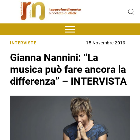
INTERVISTE
15 Novembre 2019
Gianna Nannini: “La
musica può fare ancora la
differenza” – INTERVISTA