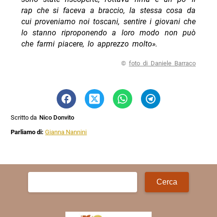
rap che si faceva a braccio, la stessa cosa da
cui proveniamo noi toscani, sentire i giovani che
lo stanno riproponendo a loro modo non può
che farmi piacere, lo apprezzo molto».
©
foto di Daniele Barraco
Scritto da
Nico Donvito
Parliamo di:
Gianna Nannini
Ricerca
per: