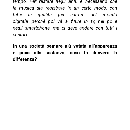
tempo. Per restare negli anni è necessario che
la musica sia registrata in un certo modo, con
tutte le qualità per entrare nel mondo
digitale, perché poi và a finire in tv, nei pc e
negli smartphone, ma ci deve andare con tutti i
crismi».
In una società sempre più votata all’apparenza
e poco alla sostanza, cosa fà davvero la
differenza?