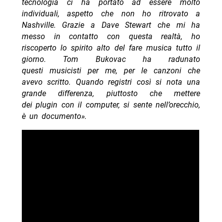
tecnologia ci ha portato ad essere molto
individuali, aspetto che non ho ritrovato a
Nashville. Grazie a Dave Stewart che mi ha
messo in contatto con questa realtà, ho
riscoperto lo spirito alto del fare musica tutto il
giorno. Tom Bukovac ha radunato
questi musicisti per me, per le canzoni che
avevo scritto. Quando registri così si nota una
grande differenza, piuttosto che mettere
dei plugin con il computer, si sente nell’orecchio,
è un documento».