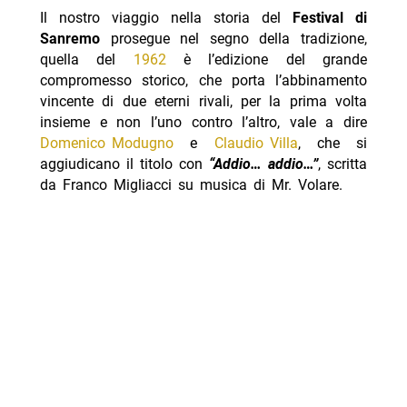
Il nostro viaggio nella storia del
Festival di
Sanremo
prosegue nel segno della tradizione,
quella del
1962
è l’edizione del grande
compromesso storico, che porta l’abbinamento
vincente di due eterni rivali, per la prima volta
insieme e non l’uno contro l’altro, vale a dire
Domenico Modugno
e
Claudio Villa
, che si
aggiudicano il titolo con
“Addio… addio…”
, scritta
da Franco Migliacci su musica di Mr. Volare.