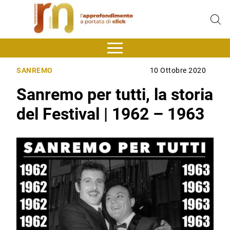
SANREMO
10 Ottobre 2020
Sanremo per tutti, la storia
del Festival | 1962 – 1963