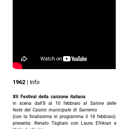
1962
| Info
XII Festival della canzone italiana
in scena dall’8 al 10 febbraio al
Salone delle
feste del Casinò municipale di Sanremo
(con la finalissima in programma il 18 febbraio)
presenta: Renato Tagliani con Laura Efrikian e