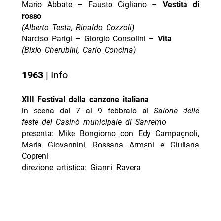
Mario Abbate – Fausto Cigliano –
Vestita di
rosso
(Alberto Testa, Rinaldo Cozzoli)
Narciso Parigi – Giorgio Consolini –
Vita
(Bixio Cherubini, Carlo Concina)
1963
| Info
XIII Festival della canzone italiana
in scena dal 7 al 9 febbraio al
Salone delle
feste del Casinò municipale di Sanremo
presenta: Mike Bongiorno con Edy Campagnoli,
Maria Giovannini, Rossana Armani e Giuliana
Copreni
direzione artistica: Gianni Ravera