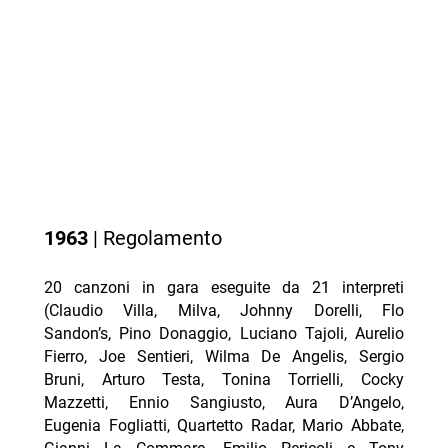
1963
| Regolamento
20 canzoni in gara eseguite da 21 interpreti
(Claudio Villa, Milva, Johnny Dorelli, Flo
Sandon’s, Pino Donaggio, Luciano Tajoli, Aurelio
Fierro, Joe Sentieri, Wilma De Angelis, Sergio
Bruni, Arturo Testa, Tonina Torrielli, Cocky
Mazzetti, Ennio Sangiusto, Aura D’Angelo,
Eugenia Fogliatti, Quartetto Radar, Mario Abbate,