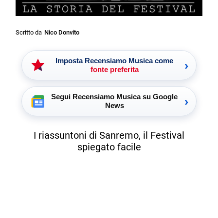
Scritto da
Nico Donvito
Imposta Recensiamo Musica come
›
fonte preferita
Segui Recensiamo Musica su Google
›
News
I riassuntoni di Sanremo, il Festival
spiegato facile