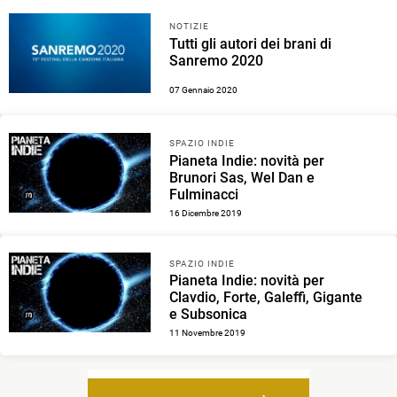
NOTIZIE
Tutti gli autori dei brani di
Sanremo 2020
07 Gennaio 2020
SPAZIO INDIE
Pianeta Indie: novità per
Brunori Sas, Wel Dan e
Fulminacci
16 Dicembre 2019
SPAZIO INDIE
Pianeta Indie: novità per
Clavdio, Forte, Galeffi, Gigante
e Subsonica
11 Novembre 2019
Navigazione