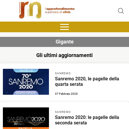
Gigante
Gli ultimi aggiornamenti
SANREMO
Sanremo 2020, le pagelle della
quarta serata
07 Febbraio 2020
SANREMO
Sanremo 2020: le pagelle della
seconda serata