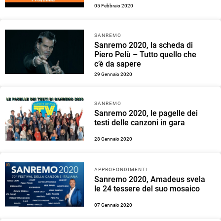
05 Febbraio 2020
SANREMO
Sanremo 2020, la scheda di
Piero Pelù – Tutto quello che
c’è da sapere
29 Gennaio 2020
SANREMO
Sanremo 2020, le pagelle dei
testi delle canzoni in gara
28 Gennaio 2020
APPROFONDIMENTI
Sanremo 2020, Amadeus svela
le 24 tessere del suo mosaico
07 Gennaio 2020