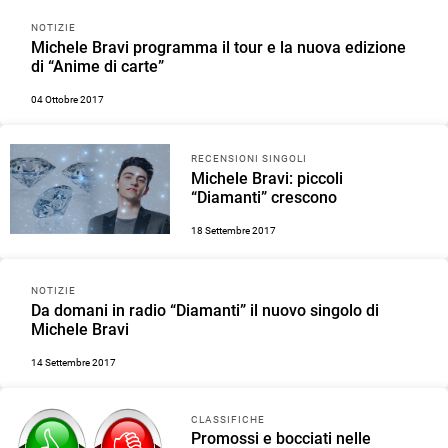
NOTIZIE
Michele Bravi programma il tour e la nuova edizione
di “Anime di carte”
04 Ottobre 2017
RECENSIONI SINGOLI
Michele Bravi: piccoli
“Diamanti” crescono
18 Settembre 2017
NOTIZIE
Da domani in radio “Diamanti” il nuovo singolo di
Michele Bravi
14 Settembre 2017
CLASSIFICHE
Promossi e bocciati nelle