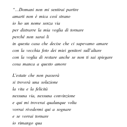
“…Domani non mi sentirai partire
amarti non è mica così strano
io ho un nome senza via
per distrarre la mia voglia di tornare
perché non sarai li
in questa casa che decise che ci sapevamo amare
con la vecchia foto dei miei genitori sull’altare
con la voglia di restare anche se non ti sai spiegare
cosa manca a questo amore
L’estate che non passerà
si troverà una soluzione
la vita e la felicità
nessuna via, nessuna convinzione
e qui mi troverai qualunque volta
vorrai rivedermi qui a sognare
e se vorrai tornare
io rimango qua