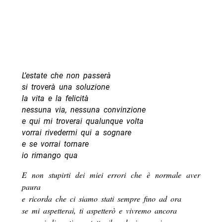
L’estate che non passerà
si troverà una soluzione
la vita e la felicità
nessuna via, nessuna convinzione
e qui mi troverai qualunque volta
vorrai rivedermi qui a sognare
e se vorrai tornare
io rimango qua
E non stupirti dei miei errori che è normale aver
paura
e ricorda che ci siamo stati sempre fino ad ora
se mi aspetterai, ti aspetterò e vivremo ancora