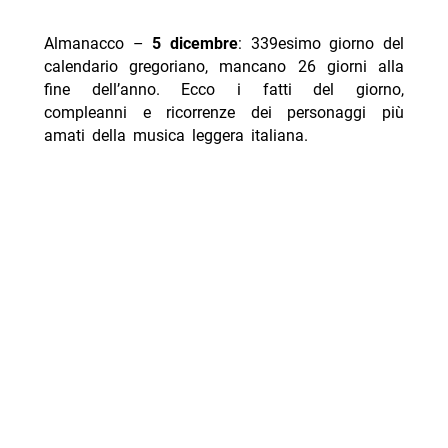
Almanacco –
5 dicembre
: 339esimo giorno del
calendario gregoriano, mancano 26 giorni alla
fine dell’anno. Ecco i fatti del giorno,
compleanni e ricorrenze dei personaggi più
amati della
musica
leggera italiana.