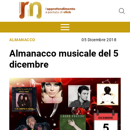
ALMANACCO
05 Dicembre 2018
Almanacco musicale del 5
dicembre