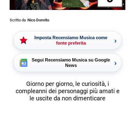
Scritto da
Nico Donvito
Imposta Recensiamo Musica come
›
fonte preferita
Segui Recensiamo Musica su Google
›
News
Giorno per giorno, le curiosità, i
compleanni dei personaggi più amati e
le uscite da non dimenticare