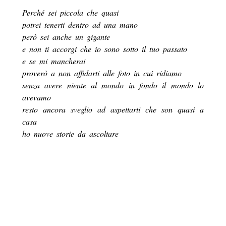
Perché sei piccola che quasi
potrei tenerti dentro ad una mano
però sei anche un gigante
e non ti accorgi che io sono sotto il tuo passato
e se mi mancherai
proverò a non affidarti alle foto in cui ridiamo
senza avere niente al mondo in fondo il mondo lo
avevamo
resto ancora sveglio ad aspettarti che son quasi a
casa
ho nuove storie da ascoltare