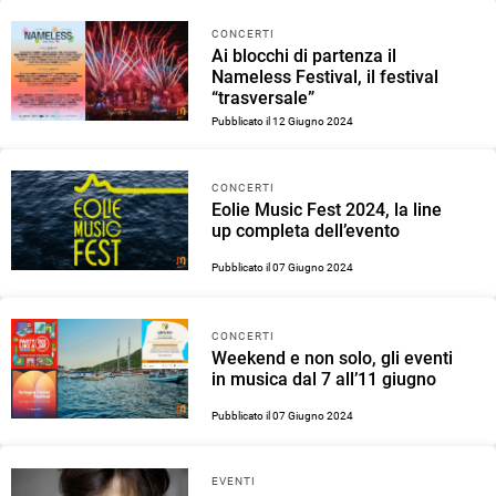
CONCERTI
Ai blocchi di partenza il
Nameless Festival, il festival
“trasversale”
Pubblicato il 12 Giugno 2024
CONCERTI
Eolie Music Fest 2024, la line
up completa dell’evento
Pubblicato il 07 Giugno 2024
CONCERTI
Weekend e non solo, gli eventi
in musica dal 7 all’11 giugno
Pubblicato il 07 Giugno 2024
EVENTI