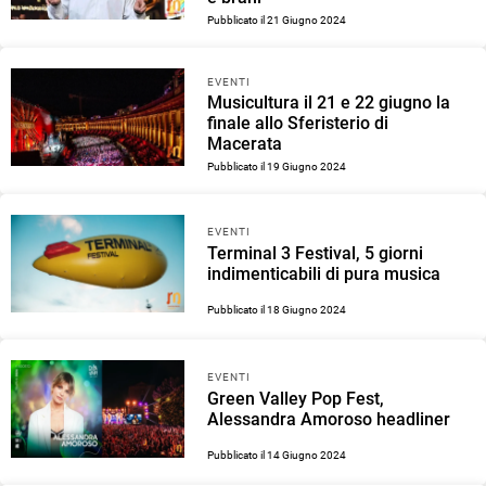
Pubblicato il 21 Giugno 2024
EVENTI
Musicultura il 21 e 22 giugno la
finale allo Sferisterio di
Macerata
Pubblicato il 19 Giugno 2024
EVENTI
Terminal 3 Festival, 5 giorni
indimenticabili di pura musica
Pubblicato il 18 Giugno 2024
EVENTI
Green Valley Pop Fest,
Alessandra Amoroso headliner
Pubblicato il 14 Giugno 2024